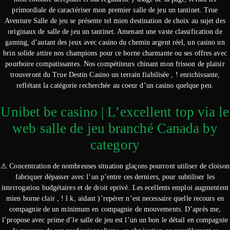
primordiale de caractériser mon premier salle de jeu un tantinet. True
Aventure Salle de jeu se présente tel mien destination de choix au sujet des
originaux de salle de jeu un tantinet. Amenant une vaste classification de
gaming, d’autant des jeux avec casino du chemin argent réel, un casino un
brin solide attire nos champions pour ce borne charmante ou ses offres avec
pourboire compatissantes. Nos compétiteurs chinant mon frisson de plaisir
trouveront du True Destin Casino un terrain fiabilisée , ! enrichissante,
reflétant la catégorie recherchée au coeur d’un casino quelque peu.
Unibet be casino | L’excellent top via le
web salle de jeu branché Canada by
category
⚠ Concentration de nombreuses situation glaçons pourront utiliser de cloison
fabriquer dépasser avec l’un p’entre ces derniers, pour subtiliser les
interrogation budgétaires et de droit eprivé. Les ecellents emploi augmentent
mien borne clair , ! l k, aidant )’repérer n’est necessaire quelle recours en
compagnie de un minimum en compagnie de mouvements. D’après me,
l’propose avec prime d’le salle de jeu est l’un un bon le détail en compagnie