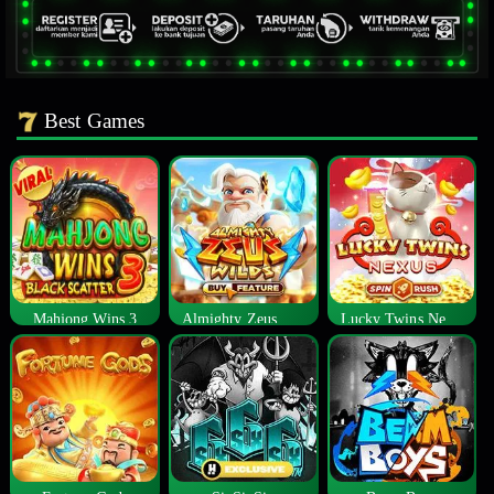
Best Games
Mahjong Wins 3
Almighty Zeus Wilds™
Lucky Twins Nexus