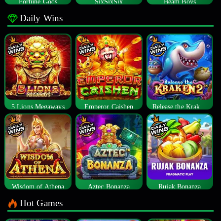
Fortune Gods
SixSixSix
Beam Boys
Daily Wins
5 Lions Megaways
Emperor Caishen
Release the Kraken 2
Wisdom of Athena
Aztec Bonanza
Rujak Bonanza
Hot Games