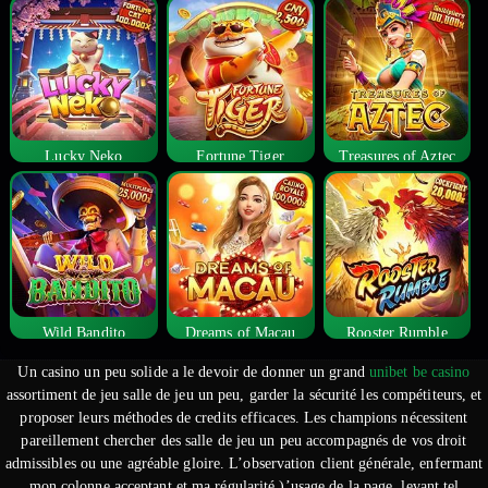
Lucky Neko
Fortune Tiger
Treasures of Aztec
Wild Bandito
Dreams of Macau
Rooster Rumble
Un casino un peu solide a le devoir de donner un grand
unibet be casino
assortiment de jeu salle de jeu un peu, garder la sécurité les compétiteurs, et
proposer leurs méthodes de credits efficaces. Les champions nécessitent
pareillement chercher des salle de jeu un peu accompagnés de vos droit
admissibles ou une agréable gloire.
L’observation client générale, enfermant
mon colonne acceptant et ma régularité )’usage de la page, levant tel