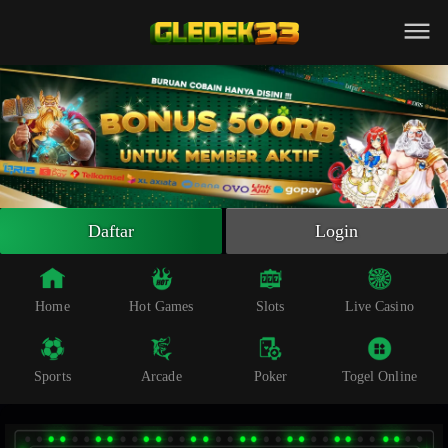
Beranda
Slot Online
Live Casino
Sportsbook
Arcade
Togel Online
Daftar
Login
Poker
Whatsapp
Home
Hot Games
Slots
Live Casino
Telegram
Sports
Arcade
Poker
Togel Online
Livechat