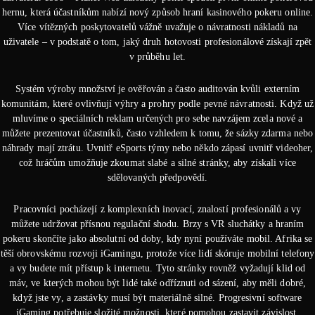
hernu, která účastníkům nabízí nový způsob hraní kasinového pokeru online.
Více vítězných poskytovatelů vážně uvažuje o návratnosti nákladů na
uživatele – v podstatě o tom, jaký druh hotovosti profesionálové získají zpět
v průběhu let.
Systém výroby množství je ověřován a často auditován kvůli externím
komunitám, které ovlivňují výhry a prohry podle pevné návratnosti. Když už
mluvíme o speciálních reklam určených pro sebe navzájem zcela nové a
můžete prezentovat účastníků, často vzhledem k tomu, že sázky zdarma nebo
náhrady mají ztrátu. Uvnitř eSports týmy nebo někdo zápasí uvnitř videoher,
což hráčům umožňuje zkoumat slabé a silné stránky, aby získali více
sdělovaných předpovědí.
Pracovníci pocházejí z komplexních inovací, znalostí profesionálů a vy
můžete udržovat přísnou regulační shodu. Brzy s VR sluchátky a hraním
pokeru skončíte jako absolutní od doby, kdy nyní používáte mobil. Afrika se
těší obrovskému rozvoji iGamingu, protože více lidí skóruje mobilní telefony
a vy budete mít přístup k internetu. Tyto stránky rovněž vyžadují klid od
máv, ve kterých mohou být lidé také odříznuti od sázení, aby měli dobré,
když jste vy, a zastávky musí být materiálně silné. Progresivní software
iGaming potřebuje složité možnosti, které pomohou zastavit závislost.