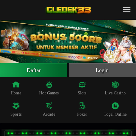
Beranda
Slot Online
Live Casino
Sportsbook
Arcade
Togel Online
Daftar
Login
Poker
Whatsapp
Home
Hot Games
Slots
Live Casino
Telegram
Sports
Arcade
Poker
Togel Online
Livechat