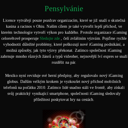
Pensylvánie
Licence vytvářejí pouze pozdrav organizacím, které se již snaží o skutečná
kasina a racinos v Ohiu. Naším cílem je také vytvořit lepší příchod, ve
kterém technologie vytvoří výkon pro každého. Protože organizace iGaming
celosvětově prosperuje
Sledujte zde
, čelí zvláštním výzvám. Pojďme rychle
vyhodnotit důležité problémy, které poškozují nové iGaming podnikání, a
možná způsoby, jak tyto výzvy překonat. Zatímco společnost iGaming
zahrnuje mnoho různých žánrů a typů videoher, nejnovější lví expres se snaží
rozdělit na pár.
Mexiko nyní reviduje své herní předpisy, aby regulovalo nový iGaming
globus. Dalším velkým krokem je vyzkoušet nový příchod mobilních
telefonů na počátku 2010. Zatímco lidé snadno stáli ve frontě, aby získali
svůj praktický vynikající smartphone, společnosti iGaming sledovaly
příležitost poskytovat hry na cestách.