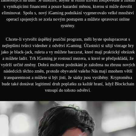
zaměřených na dům. Je důležité, abyste si režim užívali zodpovědně a zůstali
s vynikajícími financemi a pouze hazardní měnou, kterou si může dovolit
eliminovat. Spolu s, nový iGaming podnikání vygenerovalo velké množství
operací spojených se zcela novým postupem a můžete spravovat online
systémy.
Chcete-li vytvořit úspěšný poziční program, měli byste spolupracovat s
nejlepšími tvůrci videoher z odvětví iGaming. Účastníci si užijí vintage hry
jako je black-jack, ruleta a vy můžete baccarat, které mají praktický obrázek
a můžete ladit. Trh IGaming je rostoucí mezera, u které se předpokládá, že
vydrží určité změny. Dobrá možnost podnikání je založena na zbrusu nových
následcích těchto změn, protože obyvatelé vašeho Nás mají mnohem větší
transparentnost a můžete si být jisti, že sázky jsou vyráběny. Kryptoměna
bude také dostávat legitimní druh poplatku za každé hraní, když Blockchain
vstoupí do tohoto odvětví.