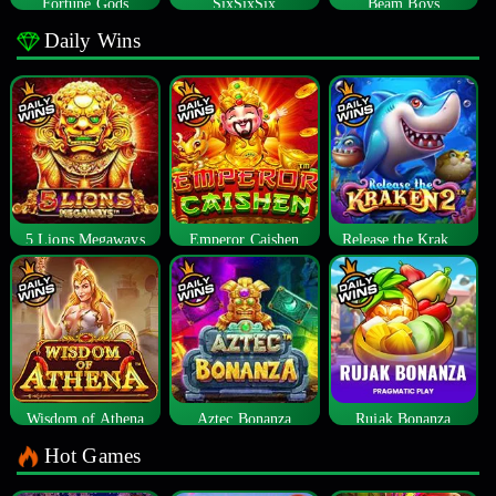
Fortune Gods
SixSixSix
Beam Boys
Daily Wins
5 Lions Megaways
Emperor Caishen
Release the Kraken 2
Wisdom of Athena
Aztec Bonanza
Rujak Bonanza
Hot Games