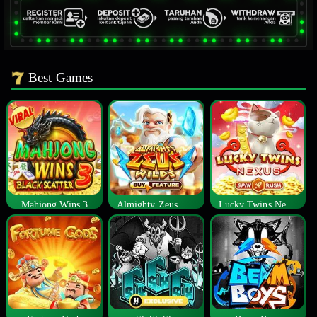
Best Games
Mahjong Wins 3
Almighty Zeus Wilds™
Lucky Twins Nexus