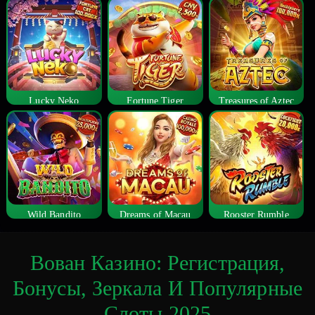
Lucky Neko
Fortune Tiger
Treasures of Aztec
Wild Bandito
Dreams of Macau
Rooster Rumble
Вован Казино: Регистрация,
Бонусы, Зеркала И Популярные
Слоты 2025