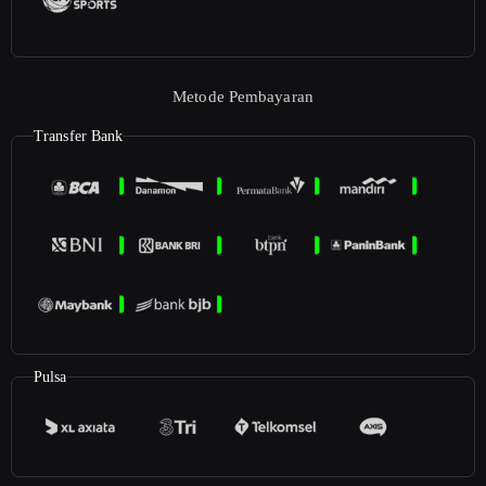
Metode Pembayaran
Transfer Bank
Pulsa