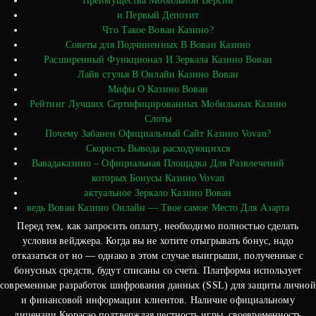
Преимущества Мобильной Версии
и Первый Депозит
Что Такое Вован Казино?
Советы для Подчиненных В Вован Казино
Расширенный Функционал И Зеркала Казино Вован
Лайв стулья В Онлайн Казино Вован
Мифы О Казино Вован
Рейтинг Лучших Сертифицированных Мобильных Казино
Слоты
Почему Забанен Официальный Сайт Казино Vovan?
Скорость Вывода расходующихся
Вавадаказино – Официальная Площадка Для Развлечений
которых Бонусы Казино Vovan
актуальное Зеркало Казино Вован
ведь Вован Казино Онлайн — Твое самое Место Для Азарта
Перед тем, как запросить оплату, необходимо полностью сделать
условия вейджера. Когда вы не хотите отыгрывать бонус, надо
отказаться от но — однако в этом случае выигрыши, полученные с
бонусных средств, будут списаны со счета. Платформа использует
современные разработок шифрования данных (SSL) для защиты личной
и финансовой информации клиентов. Наличие официальному
лицензии Кюрасао подтверждая честность игры, своевременность