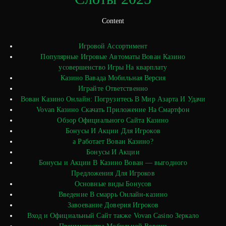
Content
Игровой Ассортимент
Популярные Игровые Автоматы Вован Казино
усовершенство Игры На кварплату
Казино Вавада Мобильная Версия
Играйте Ответственно
Вован Казино Онлайн: Погрузитесь В Мир Азарта И Удачи
Vovan Казино Скачать Приложение На Смартфон
Обзор Официального Сайта Казино
Бонусы И Акции Для Игроков
а Работает Вован Казино?
Бонусы И Акции
Бонусы и Акции В Казино Вован — выгодного
Предложения Для Игроков
Основные виды Бонусов
Введение В смаррь Онлайн-казино
Завоевание Доверия Игроков
Вход и Официальный Сайт также Vovan Casino Зеркало