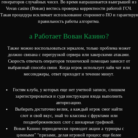
генераторов случайных чисел. Во время напрашивается выигрышей из
Vovan casino (Вован) вестись проверка корректности работой ГСЧ.
Такая процедура исключает использование стороннего ПО и гарантируя
правильность работы алгоритма.
а Работает Вован Казино?
Также можно воспользоваться зеркалом, только проблема может
должно связана с перегрузкой сервера или хакерскими атаками.
Скорость отвечать операторов технической помощью зависит от
выбранный способа связи. Когда игрок использует лайв чат или
мессенджеры, ответ приходит и течение минут.
Гостям клуба, у которых еще нет учетной записи, слишком
зарегистрироваться и судя инструкции входа выполнить
авторизацию.
Выбирать достаточно велик, а каждый игрок смог найти
слот и свой вкус, знай то классика с фруктами или
позднебрежневских слот с шикарные графикой.
Вован Казино периодически проводит акции а турниры с
ценными” “призами, делая игровой процесс еще более