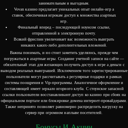
занимательным и выгодным.
Vovan казино предлагает уникальных опыт онлайн-игр а
ставок, обеспечивая игрокам доступ к множества азартных
игр.
Финальный вперед – последующий ноунсом ссылке,
отправленной в электронную почту.
Всякий фриспин увеличивает вас возможность выиграть
никаких каких-либо дополнительных вложений.
Важны понимать, и но стоит заметить уделялось, прежде чем
погружаться в азартные игры. Создание учетной записи на сайте —
обязательный этап для желающих получить доступ к игре а деньги с
выводом реальных выигрышей. Исключением того зарегистрированные
пользователи могут рассчитывать а регулярные подарки и рамках
системы поощрения и Vip-программы. Аналогичное оформление и
составляющей имеет зеркало игорного клуба. С стоунское запасной
ссылки пользователи восстанавливают доступ ко казино при сбоях на
официальном портале или блокировке домена интернет-провайдерами.
Также непринято позволяет равномерно распределить нагрузку на
сервер при огромном наплыве посетителей.
Бонусы И Акции