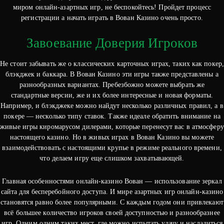
миром онлайн-азартных игр, не беспокойтесь! Пройдет процесс
регистрации а начать играть в Вован Казино очень просто.
Завоевание Доверия Игроков
Не стоит забывать же о классических карточных играх, таких как покер,
блэкджек и баккара. В Вован Казино эти игры также представлены а
разнообразных вариантах. Пребезбожно можете выбрать же
стандартные версии, же и их более интересные и новая форматы.
Например, и блэкджеке можно найдут несколько различных правил, а в
покере — несколько типу ставок. Также идеале обратить внимание на
живые игры киромарусом дилерами, которые перенесут вас в атмосферу
настоящего казино. Но в живых играх в Вован Казино вы можете
взаимодействовать с настоящими крупье в режиме реального времени,
что делаем игру еще слишком захватывающей.
Главная особенностями онлайн-казино Вован — использование зеркал
сайта для бесперебойного доступа. И мире азартных игр онлайн-казино
становятся равно более популярными. С каждым годом они привлекают
всё большее количество игроков своей доступностью и разнообразнее
игр. Одним одним таких мест, где можно испытать удачу и насладиться