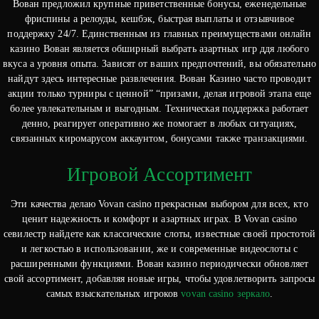
Вован предложил крупные приветственные бонусы, еженедельные
фриспины а релоуды, кешбэк, быстрая выплаты и отзывчивое
поддержку 24/7. Единственным из главных преимуществами онлайн
казино Вован является обширный выбрать азартных игр ддя любого
вкуса а уровня опыта. Зависят от ваших предпочтений, вы обязательно
найдут здесь интересные развлечения. Вован Казино часто проводит
акции только турниры с ценной” “призами, делая игровой этапа еще
более увлекательным и выгодным. Техническая поддержка работает
денно, реагирует оперативно же помогает в любых ситуациях,
связанных киромарусом аккаунтом, бонусами также транзакциями.
Игровой Ассортимент
Эти качества делаю Vovan casino прекрасным выбором для всех, кто
ценит надежность и комфорт и азартных играх. В Vovan casino
севилестр найдете как классические слоты, известные своей простотой
и легкостью в использовании, же и современные видеослоты с
расширенными функциями. Вован казино периодически обновляет
свой ассортимент, добавляя новые игры, чтобы удовлетворить запросы
самых взыскательных игроков
vovan casino зеркало
.