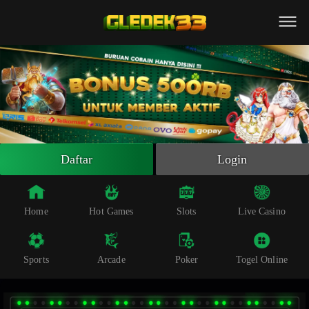
Beranda
Slot Online
Live Casino
Sportsbook
Arcade
Togel Online
Daftar
Login
Poker
Whatsapp
Home
Hot Games
Slots
Live Casino
Telegram
Sports
Arcade
Poker
Togel Online
Livechat