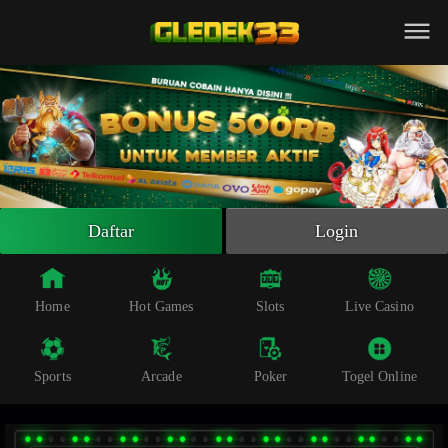
Beranda
Slot Online
Live Casino
Sportsbook
Arcade
Togel Online
Daftar
Login
Poker
Whatsapp
Home
Hot Games
Slots
Live Casino
Telegram
Sports
Arcade
Poker
Togel Online
Livechat