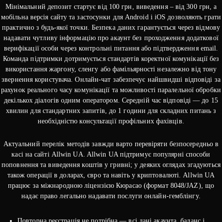
Мінімальний депозит стартує від 100 грн, виведення – від 300 грн, а
мобільна версія сайту та застосунки для Android і iOS дозволяють грати
практично з будь-якої точки. Безпека даних гарантується через відмову
надавати чутливу інформацію про акаунт без проходження додаткової
верифікації особи через контрольні питання або підтвердження email.
Команда підтримки дотримується стандартів коректної комунікації без
використання жаргону, сленгу або фамільярності незалежно від тону
звернення користувача. Онлайн-чат забезпечує найшвидші відповіді за
рахунок реального часу комунікації та можливості паралельної обробки
декількох діалогів одним оператором. Середній час відповіді — до 15
хвилин для стандартних запитів, до 1 години для складних питань з
необхідністю консультації профільних фахівців.
Актуальний перелік методів завжди варто перевіряти безпосередньо в
касі на сайті Allwin UA. Allwin UA підтримує популярні способи
поповнення та виведення коштів у гривні; у деяких оглядах згадуються
також операції в доларах, євро та навіть у криптовалюті. Allwin UA
працює за міжнародною ліцензією Кюрасао (формат 8048/JAZ), що
надає право легально надавати послуги онлайн-гемблінгу.
Повторна реєстрація не потрібна — всі дані акаунта, баланс і