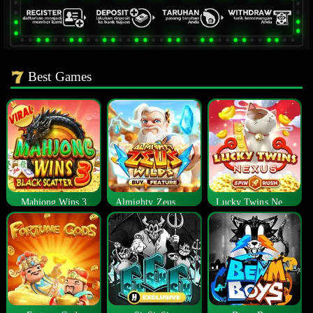
Best Games
Mahjong Wins 3
Almighty Zeus Wilds™
Lucky Twins Nexus