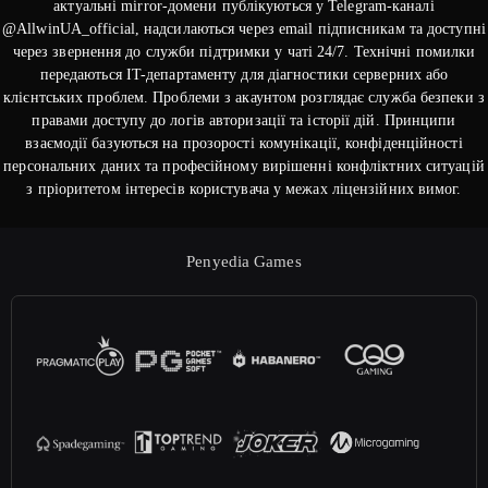
актуальні mirror-домени публікуються у Telegram-каналі
@AllwinUA_official, надсилаються через email підписникам та доступні
через звернення до служби підтримки у чаті 24/7. Технічні помилки
передаються IT-департаменту для діагностики серверних або
клієнтських проблем. Проблеми з акаунтом розглядає служба безпеки з
правами доступу до логів авторизації та історії дій. Принципи
взаємодії базуються на прозорості комунікації, конфіденційності
персональних даних та професійному вирішенні конфліктних ситуацій
з пріоритетом інтересів користувача у межах ліцензійних вимог.
Penyedia Games