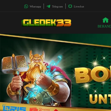
Whatsapp
Telegram
Livechat
BERAN