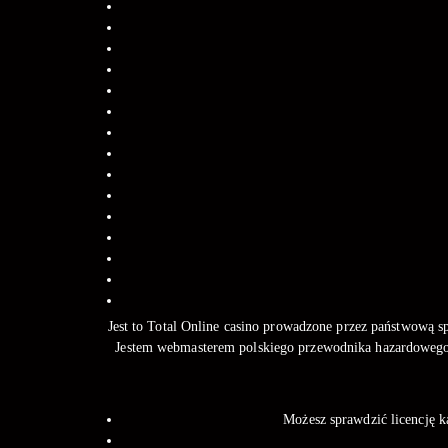
Jest to Total Online casino prowadzone przez państwową s
Jestem webmasterem polskiego przewodnika hazardowego o
Możesz sprawdzić licencję ka