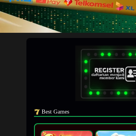
Best Games