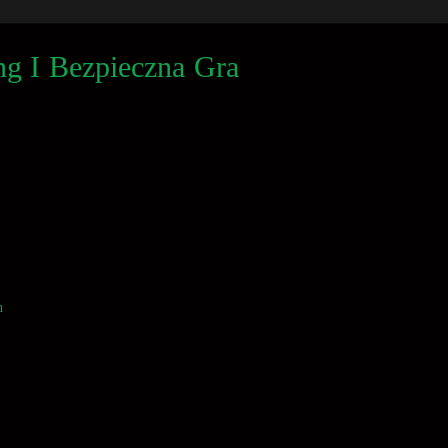
ng I Bezpieczna Gra
h