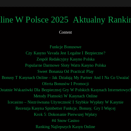
ine W Polsce 2025 ️ Aktualny Ranki
Content
Funkcje Bonusowe
Czy Kasyno Vavada Jest Legalne I Bezpieczne?
Zespół Redakcyjny Kasyno Polska
Popularne Darmowe Sloty Watts Kasyno Polska
Sweet Bonanza Od Practical Play
Bonusy T Kasynach Online – Jak Działają My Partner And I Na Co Uważać
Oferta Bonusów I Promocji
Ostatnie Wskazówki Dla Bezpiecznej Gry W Polskich Kasynach Internetowyc
Metody Płatności W Kasynach Online
Icecasino – Niezrównana Użyteczność I Szybkie Wypłaty W Kasynie
Recenzja Kasyna Spinbetter Funkcje, Bonusy, Gry I Więcej
Krok 5: Dokonanie Pierwszej Wpłaty
#4 Snow Casino
Ranking Najlepszych Kasyn Online