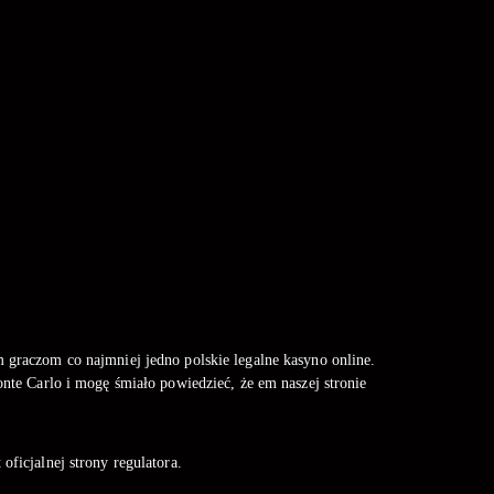
 graczom co najmniej jedno polskie legalne kasyno online.
te Carlo i mogę śmiało powiedzieć, że em naszej stronie
oficjalnej strony regulatora.