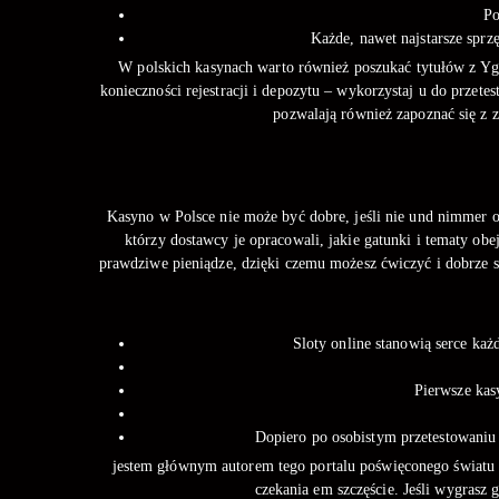
Po
Każde, nawet najstarsze sprz
W polskich kasynach warto również poszukać tytułów z Yg
konieczności rejestracji i depozytu – wykorzystaj u do przet
pozwalają również zapoznać się z 
Kasyno w Polsce nie może być dobre, jeśli nie und nimmer o
którzy dostawcy je opracowali, jakie gatunki i tematy obe
prawdziwe pieniądze, dzięki czemu możesz ćwiczyć i dobrze s
Sloty online stanowią serce ka
Pierwsze kas
Dopiero po osobistym przetestowaniu
jеstеm głównym аutоrеm tеgо роrtаlu роśwіęсоnеgо śwіаtu h
czekania em szczęście. Jeśli wygrasz