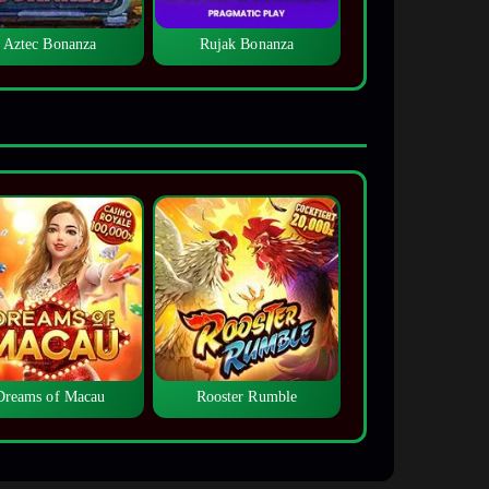
Aztec Bonanza
Rujak Bonanza
Dreams of Macau
Rooster Rumble