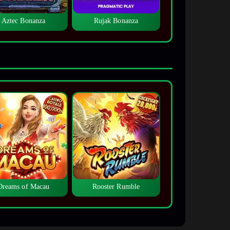
Aztec Bonanza
Rujak Bonanza
Dreams of Macau
Rooster Rumble