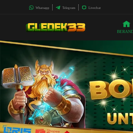
Whatsapp
Telegram
Livechat
BERAN