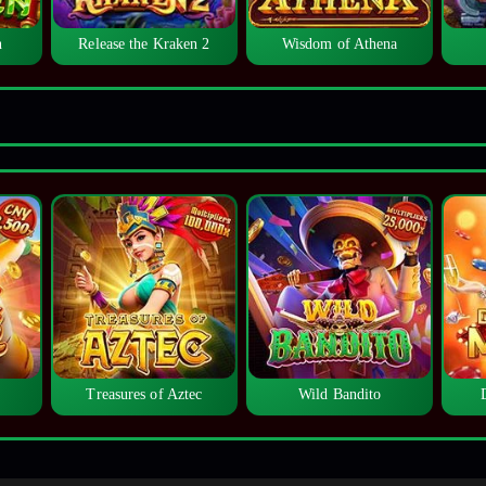
n
Release the Kraken 2
Wisdom of Athena
Treasures of Aztec
Wild Bandito