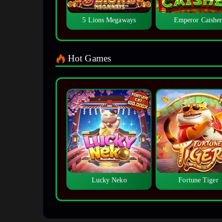
5 Lions Megaways
Emperor Caishe
Hot Games
Lucky Neko
Fortune Tiger