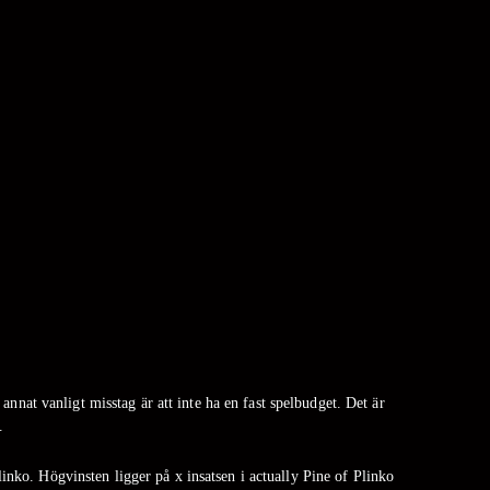
annat vanligt misstag är att inte ha en fast spelbudget. Det är
.
inko. Högvinsten ligger på x insatsen i actually Pine of Plinko