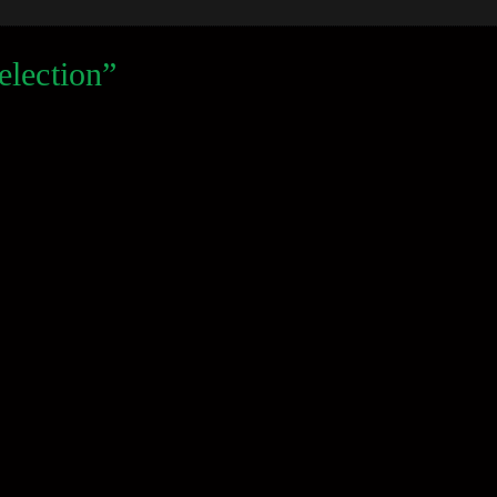
election”