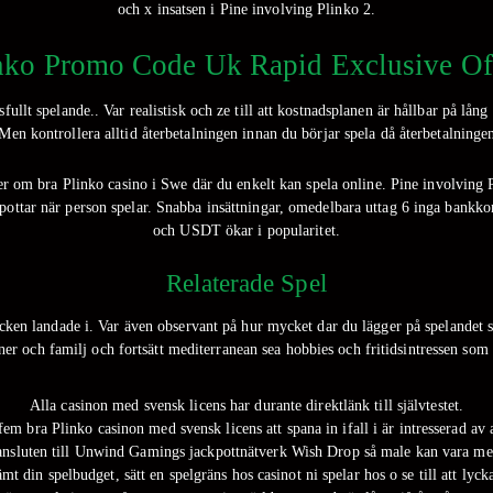
och x insatsen i Pine involving Plinko 2.
nko Promo Code Uk Rapid Exclusive Of
sfullt spelande.. Var realistisk och ze till att kostnadsplanen är hållbar på lån
Men kontrollera alltid återbetalningen innan du börjar spela då återbetalningen
ser om bra Plinko casino i Swe där du enkelt kan spela online. Pine involving
ckpottar när person spelar. Snabba insättningar, omedelbara uttag 6 inga ba
och USDT ökar i popularitet.
Relaterade Spel
cken landade i. Var även observant på hur mycket dar du lägger på spelandet s
er och familj och fortsätt mediterranean sea hobbies och fritidsintressen som
Alla casinon med svensk licens har durante direktlänk till självtestet.
i fem bra Plinko casinon med svensk licens att spana in ifall i är intresserad av 
 ansluten till Unwind Gamings jackpottnätverk Wish Drop så male kan vara med
mt din spelbudget, sätt en spelgräns hos casinot ni spelar hos o se till att lyck