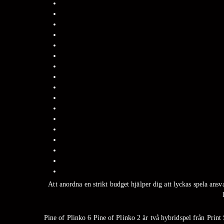
Att anordna en strikt budget hjälper dig att lyckas spela ansv
Pine of Plinko 6 Pine of Plinko 2 är två hybridspel från Print