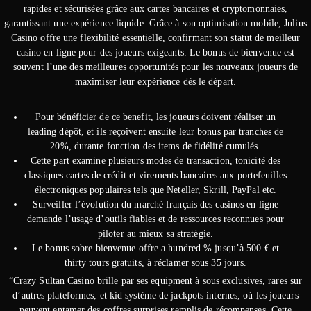
rapides et sécurisées grâce aux cartes bancaires et cryptomonnaies,
garantissant une expérience liquide. Grâce à son optimisation mobile, Julius
Casino offre une flexibilité essentielle, confirmant son statut de meilleur
casino en ligne pour des joueurs exigeants. Le bonus de bienvenue est
souvent l’une des meilleures opportunités pour les nouveaux joueurs de
maximiser leur expérience dès le départ.
Pour bénéficier de ce benefit, les joueurs doivent réaliser un
leading dépôt, et ils reçoivent ensuite leur bonus par tranches de
20%, durante fonction des items de fidélité cumulés.
Cette part examine plusieurs modes de transaction, tonicité des
classiques cartes de crédit et virements bancaires aux portefeuilles
électroniques populaires tels que Neteller, Skrill, PayPal etc.
Surveiller l’évolution du marché français des casinos en ligne
demande l’usage d’outils fiables et de ressources reconnues pour
piloter au mieux sa stratégie.
Le bonus sobre bienvenue offre a hundred % jusqu’à 500 € et
thirty tours gratuits, à réclamer sous 35 jours.
“Crazy Sultan Casino brille par ses equipment à sous exclusives, rares sur
d’autres plateformes, et kid système de jackpots internes, où les joueurs
peuvent entamer des coffres surprises remplis de récompenses. Cette