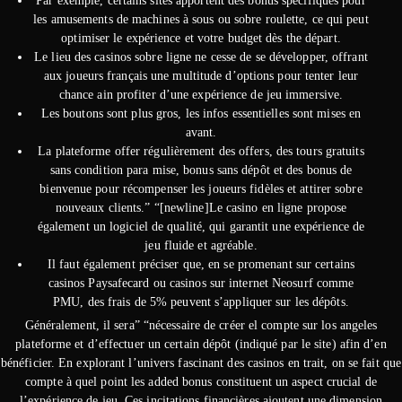
Par exemple, certains sites apportent des bonus spécifiques pour
les amusements de machines à sous ou sobre roulette, ce qui peut
optimiser le expérience et votre budget dès the départ.
Le lieu des casinos sobre ligne ne cesse de se développer, offrant
aux joueurs français une multitude d’options pour tenter leur
chance ain profiter d’une expérience de jeu immersive.
Les boutons sont plus gros, les infos essentielles sont mises en
avant.
La plateforme offer régulièrement des offers, des tours gratuits
sans condition para mise, bonus sans dépôt et des bonus de
bienvenue pour récompenser les joueurs fidèles et attirer sobre
nouveaux clients.” “[newline]Le casino en ligne propose
également un logiciel de qualité, qui garantit une expérience de
jeu fluide et agréable.
Il faut également préciser que, en se promenant sur certains
casinos Paysafecard ou casinos sur internet Neosurf comme
PMU, des frais de 5% peuvent s’appliquer sur les dépôts.
Généralement, il sera” “nécessaire de créer el compte sur los angeles
plateforme et d’effectuer un certain dépôt (indiqué par le site) afin d’en
bénéficier. En explorant l’univers fascinant des casinos en trait, on se fait que
compte à quel point les added bonus constituent un aspect crucial de
l’expérience de jeu. Ces incitations financières ajoutent une dimension