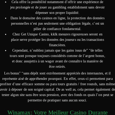
Cela offre la possibilité notamment d’offrir une expérience de
jeu prolongée et de jouer au gambling establishment sans devoir
dépenser son propre liquidité.
Dans le domaine des casinos en ligne, la protection des données
personnelles n’est pas seulement une obligation légale, c’est un
pilier de confiance fondamental.
Chez Get Unique Casino, kklk mesures rigoureuses seront en
place serve protéger les données des joueurs ou les transactions
financières.
Cependant, n’oubliez jamais que les gains issus de” “de telles
tours sont presque toujours considérés comme de l’argent bonus,
et donc assujettis à un wager avant de connaître la manière de
être retirés.
Les bonus” “sans dépôt sont extrêmement appréciés des internautes, et il
représente aisé de appréhender pourquoi. En effet, ceux-ci permettent para
profiter d’une efficace somme ou para tours gratuits / free rounds, sans même
avoir à déposer de son soigné capital. De as well as, cela permet également de
tester algun site sans être sous pression, avec des fonds os quais l’on peut se
permettre de pratiquer sans aucun souci.
Winamax: Votre Meilleur Casino Durante