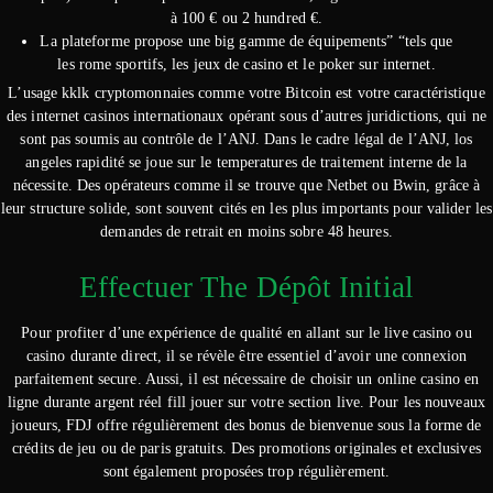
à 100 € ou 2 hundred €.
La plateforme propose une big gamme de équipements” “tels que
les rome sportifs, les jeux de casino et le poker sur internet.
L’usage kklk cryptomonnaies comme votre Bitcoin est votre caractéristique
des internet casinos internationaux opérant sous d’autres juridictions, qui ne
sont pas soumis au contrôle de l’ANJ. Dans le cadre légal de l’ANJ, los
angeles rapidité se joue sur le temperatures de traitement interne de la
nécessite. Des opérateurs comme il se trouve que Netbet ou Bwin, grâce à
leur structure solide, sont souvent cités en les plus importants pour valider les
demandes de retrait en moins sobre 48 heures.
Effectuer The Dépôt Initial
Pour profiter d’une expérience de qualité en allant sur le live casino ou
casino durante direct, il se révèle être essentiel d’avoir une connexion
parfaitement secure. Aussi, il est nécessaire de choisir un online casino en
ligne durante argent réel fill jouer sur votre section live. Pour les nouveaux
joueurs, FDJ offre régulièrement des bonus de bienvenue sous la forme de
crédits de jeu ou de paris gratuits. Des promotions originales et exclusives
sont également proposées trop régulièrement.