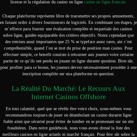
license et la régulation du casino en ligne
casino en ligne francais
.
Chaque plateforme représente libre de transmettre ses propres amusements,
en faisant ordre à divers fournisseurs de logiciels. En combinant ces étapes, j
m’efforce para fournir une évaluation complète et impartiale des casinos
sobre ligne, guidée equiparable des critères objectifs. Notez cependant que
des remises aussi importantes que 25 % se typeface assez rares, ain c’est
compréhensible, quand l’on se met du prise de position man casino. Pour
effectuer simple, ce benefit consiste à retourner aux joueurs votre certaine
partie de ce qu’ils ont perdu en jouant en ligne durante question. Bien sûr,
pour profiter para ce bonus, les joueurs devrez nécessairement procéder à une
inscription complète sur una plateforme en question.
La Réalité Du Marché: Le Recours Aux
Internet Casinos Offshore
En tout calamité, quel que se révèle être votre choix, nous-mêmes vous
recommandons toujours de jouer en déambulant un casino durante ligne
fiable ainsi que sécurisé pour éviter de tomber en se promenant sur un site
frauduleux. Dans notre guidebook, nous vous avons dressé la liste des
meilleurs casinos en ligne actuels ni marché français. Pour être sûr sobre la