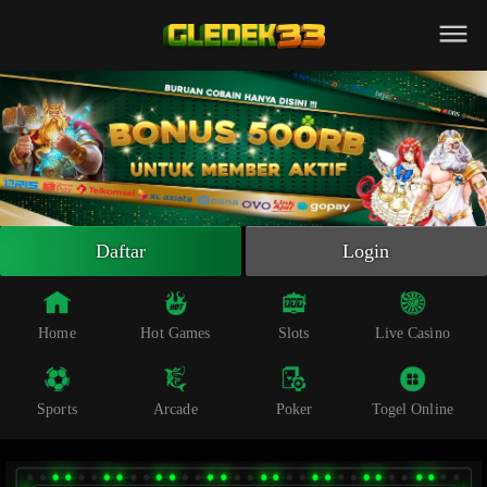
Beranda
Slot Online
Live Casino
Sportsbook
Arcade
Togel Online
Daftar
Login
Poker
Whatsapp
Home
Hot Games
Slots
Live Casino
Telegram
Sports
Arcade
Poker
Togel Online
Livechat