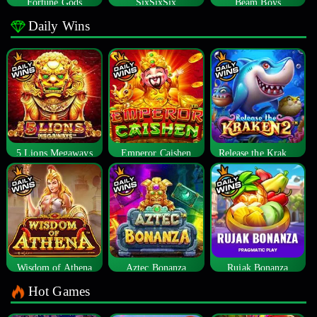
Fortune Gods
SixSixSix
Beam Boys
Daily Wins
5 Lions Megaways
Emperor Caishen
Release the Kraken 2
Wisdom of Athena
Aztec Bonanza
Rujak Bonanza
Hot Games