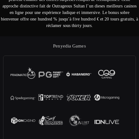
approche distinctive fait de Outrageous Sultan l’un dieses meilleurs casinos
en ligne pour une expérience ludique et immersive. Le bonus sobre
bienvenue offre one hundred % jusqu’à five hundred € et 20 tours gratuits, à
réclamer sous thirty jours.
Penyedia Games