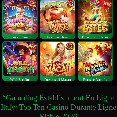
Lucky Neko
Fortune Tiger
Treasures of Aztec
Wild Bandito
Dreams of Macau
Rooster Rumble
“Gambling Establishment En Ligne
Italy: Top Ten Casino Durante Ligne
Fiable 2026