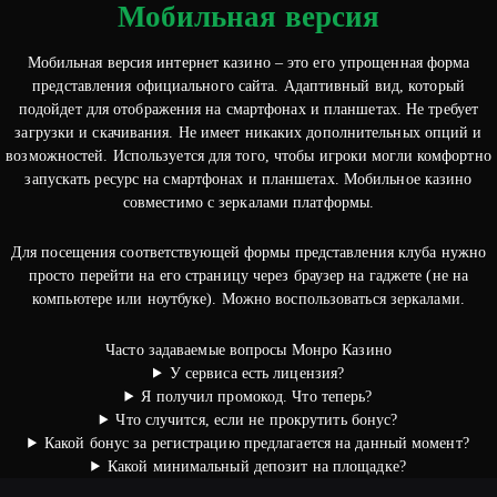
Мобильная версия
Мобильная версия интернет казино – это его упрощенная форма
представления официального сайта. Адаптивный вид, который
подойдет для отображения на смартфонах и планшетах. Не требует
загрузки и скачивания. Не имеет никаких дополнительных опций и
возможностей. Используется для того, чтобы игроки могли комфортно
запускать ресурс на смартфонах и планшетах. Мобильное казино
совместимо с зеркалами платформы.
Для посещения соответствующей формы представления клуба нужно
просто перейти на его страницу через браузер на гаджете (не на
компьютере или ноутбуке). Можно воспользоваться зеркалами.
Часто задаваемые вопросы Монро Казино
У сервиса есть лицензия?
Я получил промокод. Что теперь?
Что случится, если не прокрутить бонус?
Какой бонус за регистрацию предлагается на данный момент?
Какой минимальный депозит на площадке?