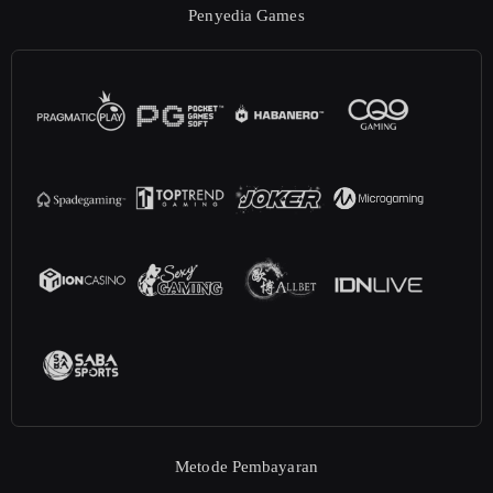
Penyedia Games
Metode Pembayaran