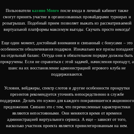
Пользователи
казино Monro
после входа в личный кабинет также
смогут принять участие в организованных провайдерами турнирах и
розыгрышах. Подобный прием позволяет выжать из рассматриваемой
виртуальной платформы максимум выгоды. Скучать просто некогда!
Еще один момент, достойный внимания и связанный с бонусами – это
особенности обналичивания подарков. Изначально все призы попадают
на отдельный баланс. Оттуда они в обязательном порядке должны быть
прокручены. Если не справиться с этой задачей, начисления пропадут, а
шанс на их восстановление администрацией игрового клуба не
поддерживаются.
Условия, вейджеры, спектр слотов и другие особенности прокрутки
презентов рекомендуется уточнять непосредственно в службе
поддержки. Делать это нужно для каждого понравившегося акционного
предложения. Связано это с тем, что перечисленные характеристики
являются непостоянными. Они меняются время от времени
администрацией виртуального сервиса. А еще – зависят от того,
насколько участник проекта является привилегированным на нем.