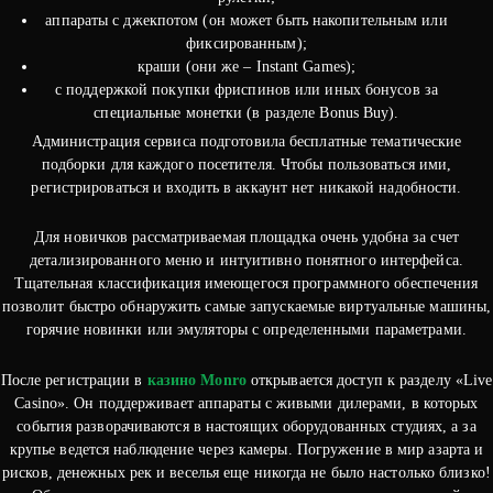
аппараты с джекпотом (он может быть накопительным или
фиксированным);
краши (они же – Instant Games);
с поддержкой покупки фриспинов или иных бонусов за
специальные монетки (в разделе Bonus Buy).
Администрация сервиса подготовила бесплатные тематические
подборки для каждого посетителя. Чтобы пользоваться ими,
регистрироваться и входить в аккаунт нет никакой надобности.
Для новичков рассматриваемая площадка очень удобна за счет
детализированного меню и интуитивно понятного интерфейса.
Тщательная классификация имеющегося программного обеспечения
позволит быстро обнаружить самые запускаемые виртуальные машины,
горячие новинки или эмуляторы с определенными параметрами.
После регистрации в
казино Monro
открывается доступ к разделу «Live
Casino». Он поддерживает аппараты с живыми дилерами, в которых
события разворачиваются в настоящих оборудованных студиях, а за
крупье ведется наблюдение через камеры. Погружение в мир азарта и
рисков, денежных рек и веселья еще никогда не было настолько близко!