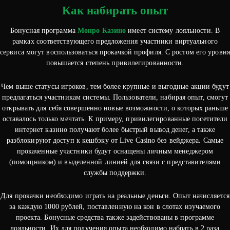
Как набирать опыт
Бонусная программа
Монро Казино
имеет систему лояльности. В
рамках соответствующего предложения участники виртуального
сервиса могут воспользоваться прокачкой профиля. С ростом его уровня
повышается степень привилегированности.
Чем выше статусы игроков, тем более крупные и выгодные акции будут
предлагаться участникам системы. Пользователи, набирая опыт, смогут
открывать для себя совершенно новые возможности, о которых раньше
оставалось только мечтать. К примеру, привилегированные посетители
интернет казино получают более быстрый вывод денег, а также
разблокируют доступ к кешбэку от Live Casino без вейджера. Самые
прокаченные участники будут оснащены личным менеджером
(помощником) и выделенной линией для связи с представителями
службы поддержки.
Для прокачки необходимо играть на реальные деньги. Опыт начисляется
за каждую 1000 рублей, поставленную на кон в слотах изучаемого
проекта. Бонусные средства также задействованы в программе
лояльности. Их для получения опыта необходимо набрать в 2 раза