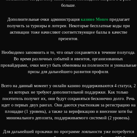
больше.
Дополнительные очки администрация
казино Monro
предлагает
получить за турниры и лотереи. Некоторые бесплатные коды при
активации тоже начисляют соответствующие баллы в качестве
презентов.
Необходимо запомнить и то, что опыт сохраняется в течение полугода.
Во время различных событий и ивентов, организованных
провайдерами, очки могут быть обменяны на полезности и уникальные
призы для дальнейшего развития профиля.
Всего на данный момент у онлайн казино поддерживаются 4 статуса, 2
из которых не требуют дополнительной поддержки. Как только
посетитель получит их, они будут сохраняться бесконечно долго. Речь
идет о первых двух рангах. Они даются участникам за регистрацию на
площадке (1 уровень), а также за верификацию и внесение хотя бы
минимального депозита, поддерживаемого системой (2 уровень).
Для дальнейшей прокачки по программе лояльности уже потребуется