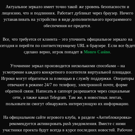
Актуальное зеркало имеет точно такой же уровень безопасности и
лицензию, что и подлинник. Работает дубликат через браузер. Ничего
устанавливать на устройство в виде дополнительного программного
обеспечения не придется.
Все, что требуется от клиента – это уточнить официальное зеркало на
сегодня и перейти по соответствующему URL в браузере. Если все будет
сделано верно, игрок попадет в
Monro Casino
.
Уточнение зеркал производится несколькими способами – на
усмотрение каждого конкретного посетителя виртуальной площадки.
Игроки могут обратиться за помощью в службу поддержки. Операторы
отвечают в режиме 24/7 по телефону, электронной почте, форме
обратной связи. Написать в саппорт разрешается через социальные
сети, а также канал Telegram. Там же, в новостных лентах,
пользователи смогут обнаружить интересующую их информацию.
На официальном сайте игрового клуба, в разделе «Антиблокировка»
рекомендуется активировать push уведомления. Вместе с ними
участники проекта будут всегда в курсе последних новостей. Рабочие