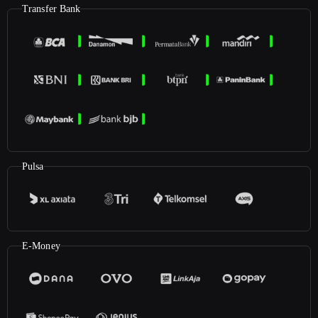
Transfer Bank
Pulsa
E-Money