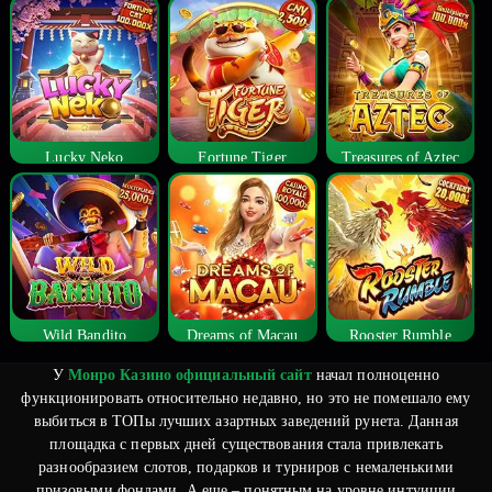
Lucky Neko
Fortune Tiger
Treasures of Aztec
Wild Bandito
Dreams of Macau
Rooster Rumble
У
Монро Казино официальный сайт
начал полноценно
функционировать относительно недавно, но это не помешало ему
выбиться в ТОПы лучших азартных заведений рунета. Данная
площадка с первых дней существования стала привлекать
разнообразием слотов, подарков и турниров с немаленькими
призовыми фондами. А еще – понятным на уровне интуиции