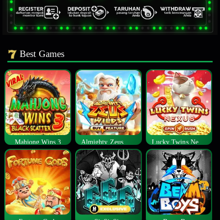
Best Games
Mahjong Wins 3
Almighty Zeus Wilds™
Lucky Twins Nexus