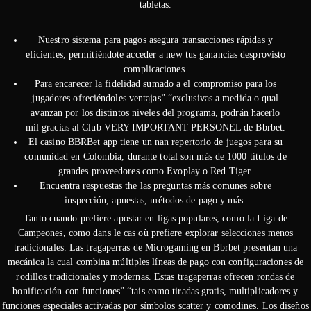
tabletas.
Nuestro sistema para pagos asegura transacciones rápidas y
eficientes, permitiéndote acceder a new tus ganancias desprovisto
complicaciones.
Para encarecer la fidelidad sumado a el compromiso para los
jugadores ofreciéndoles ventajas” “exclusivas a medida o qual
avanzan por los distintos niveles del programa, podrán hacerlo
mil gracias al Club VERY IMPORTANT PERSONEL de Bbrbet.
El casino BBRBet app tiene un nan repertorio de juegos para su
comunidad en Colombia, durante total son más de 1000 títulos de
grandes proveedores como Evoplay o Red Tiger.
Encuentra respuestas the las preguntas más comunes sobre
inspección, apuestas, métodos de pago y más.
Tanto cuando prefiere apostar en ligas populares, como la Liga de
Campeones, como dans le cas où prefiere explorar selecciones menos
tradicionales. Las tragaperras de Microgaming en Bbrbet presentan una
mecánica la cual combina múltiples líneas de pago con configuraciones de
rodillos tradicionales y modernas. Estas tragaperras ofrecen rondas de
bonificación con funciones” “tais como tiradas gratis, multiplicadores y
funciones especiales activadas por símbolos scatter y comodines. Los diseños