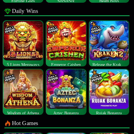
Fortune Gods
SixSixSix
Beam Boys
Daily Wins
5 Lions Megaways
Emperor Caishen
Release the Kraken 2
Wisdom of Athena
Aztec Bonanza
Rujak Bonanza
Hot Games