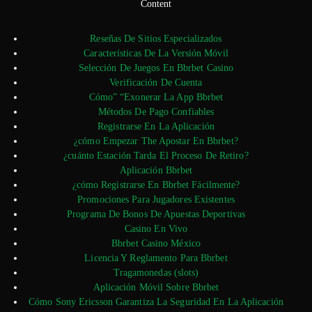
Content
Reseñas De Sitios Especializados
Características De La Versión Móvil
Selección De Juegos En Bbrbet Casino
Verificación De Cuenta
Cómo” “Exonerar La App Bbrbet
Métodos De Pago Confiables
Registrarse En La Aplicación
¿cómo Empezar The Apostar En Bbrbet?
¿cuánto Estación Tarda El Proceso De Retiro?
Aplicación Bbrbet
¿cómo Registrarse En Bbrbet Fácilmente?
Promociones Para Jugadores Existentes
Programa De Bonos De Apuestas Deportivas
Casino En Vivo
Bbrbet Casino México
Licencia Y Reglamento Para Bbrbet
Tragamonedas (slots)
Aplicación Móvil Sobre Bbrbet
Cómo Sony Ericsson Garantiza La Seguridad En La Aplicación