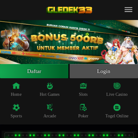
Beranda
Slot Online
Live Casino
Sportsbook
Arcade
Togel Online
Daftar
Login
Poker
Whatsapp
Home
Hot Games
Slots
Live Casino
Telegram
Sports
Arcade
Poker
Togel Online
Livechat