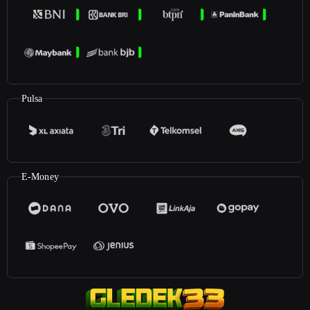
Pulsa
E-Money