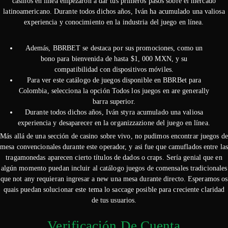
casinos en línea empezaron a dar tus primeros pasos sobre el mercado
latinoamericano. Durante todos dichos años, Iván ha acumulado una valiosa
experiencia y conocimiento en la industria del juego en línea.
Además, BBRBET se destaca por sus promociones, como un
bono para bienvenida de hasta $1, 000 MXN, y su
compatibilidad con dispositivos móviles.
Para ver este catálogo de juegos disponible en BBRBet para
Colombia, selecciona la opción Todos los juegos en are generally
barra superior.
Durante todos dichos años, Iván styra acumulado una valiosa
experiencia y desaparecer en la organizzazione del juego en línea.
Más allá de una sección de casino sobre vivo, no pudimos encontrar juegos de
mesa convencionales durante este operador, y asi fue que camuflados entre las
tragamonedas aparecen cierto títulos de dados o craps. Sería genial que en
algún momento puedan incluir al catálogo juegos de comensales tradicionales
que not any requieran ingresar a new una mesa durante directo. Esperamos os
quais puedan solucionar este tema lo saccage posible para creciente claridad
de tus usuarios.
Verificación De Cuenta