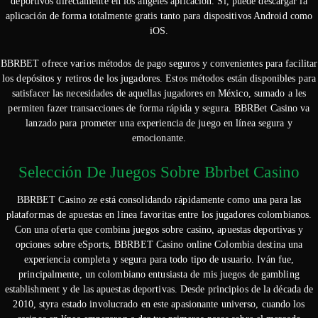
deportivos directamente en los angeles aplicación. Sí, puede descargar la
aplicación de forma totalmente gratis tanto para dispositivos Android como
iOS.
BBRBET ofrece varios métodos de pago seguros y convenientes para facilitar
los depósitos y retiros de los jugadores. Estos métodos están disponibles para
satisfacer las necesidades de aquellas jugadores en México, sumado a les
permiten fazer transacciones de forma rápida y segura. BBRBet Casino va
lanzado para prometer una experiencia de juego en línea segura y
emocionante.
Selección De Juegos Sobre Bbrbet Casino
BBRBET Casino ze está consolidando rápidamente como una para las
plataformas de apuestas en línea favoritas entre los jugadores colombianos.
Con una oferta que combina juegos sobre casino, apuestas deportivas y
opciones sobre eSports, BBRBET Casino online Colombia destina una
experiencia completa y segura para todo tipo de usuario. Iván fue,
principalmente, un colombiano entusiasta de mis juegos de gambling
establishment y de las apuestas deportivas. Desde principios de la década de
2010, styra estado involucrado en este apasionante universo, cuando los