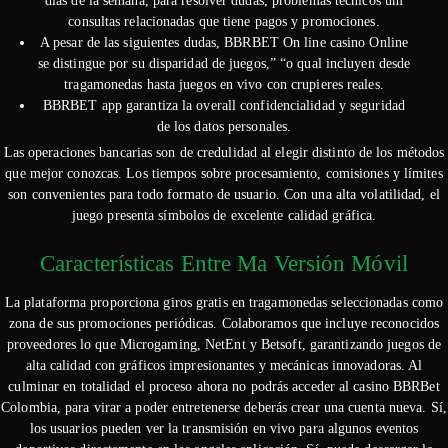
días de la semana, para resolver dudas, problemas técnicos um
consultas relacionadas que tiene pagos y promociones.
A pesar de las siguientes dudas, BBRBET On line casino Online
se distingue por su disparidad de juegos,” “o qual incluyen desde
tragamonedas hasta juegos en vivo con crupieres reales.
BBRBET app garantiza la overall confidencialidad y seguridad
de los datos personales.
Las operaciones bancarias son de credulidad al elegir distinto de los métodos
que mejor conozcas. Los tiempos sobre procesamiento, comisiones y límites
son convenientes para todo formato de usuario. Con una alta volatilidad, el
juego presenta símbolos de excelente calidad gráfica.
Características Entre Ma Versión Móvil
La plataforma proporciona giros gratis en tragamonedas seleccionadas como
zona de sus promociones periódicas. Colaboramos que incluye reconocidos
proveedores lo que Microgaming, NetEnt y Betsoft, garantizando juegos de
alta calidad con gráficos impresionantes y mecánicas innovadoras. Al
culminar en totalidad el proceso ahora no podrás acceder al casino BBRBet
Colombia, para virar a poder entretenerse deberás crear una cuenta nueva. Sí,
los usuarios pueden ver la transmisión en vivo para algunos eventos