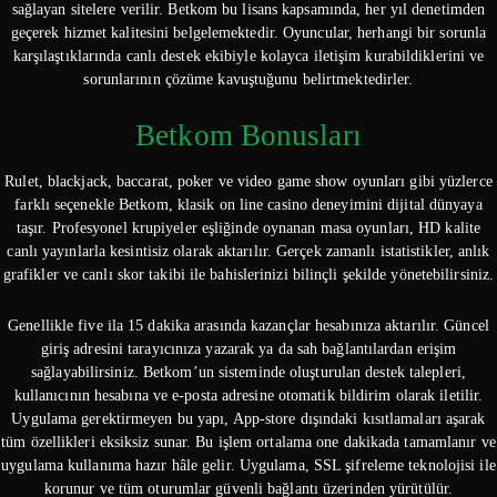
sağlayan sitelere verilir. Betkom bu lisans kapsamında, her yıl denetimden
geçerek hizmet kalitesini belgelemektedir. Oyuncular, herhangi bir sorunla
karşılaştıklarında canlı destek ekibiyle kolayca iletişim kurabildiklerini ve
sorunlarının çözüme kavuştuğunu belirtmektedirler.
Betkom Bonusları
Rulet, blackjack, baccarat, poker ve video game show oyunları gibi yüzlerce
farklı seçenekle Betkom, klasik on line casino deneyimini dijital dünyaya
taşır. Profesyonel krupiyeler eşliğinde oynanan masa oyunları, HD kalite
canlı yayınlarla kesintisiz olarak aktarılır. Gerçek zamanlı istatistikler, anlık
grafikler ve canlı skor takibi ile bahislerinizi bilinçli şekilde yönetebilirsiniz.
Genellikle five ila 15 dakika arasında kazançlar hesabınıza aktarılır. Güncel
giriş adresini tarayıcınıza yazarak ya da sah bağlantılardan erişim
sağlayabilirsiniz. Betkom’un sisteminde oluşturulan destek talepleri,
kullanıcının hesabına ve e-posta adresine otomatik bildirim olarak iletilir.
Uygulama gerektirmeyen bu yapı, App-store dışındaki kısıtlamaları aşarak
tüm özellikleri eksiksiz sunar. Bu işlem ortalama one dakikada tamamlanır ve
uygulama kullanıma hazır hâle gelir. Uygulama, SSL şifreleme teknolojisi ile
korunur ve tüm oturumlar güvenli bağlantı üzerinden yürütülür.