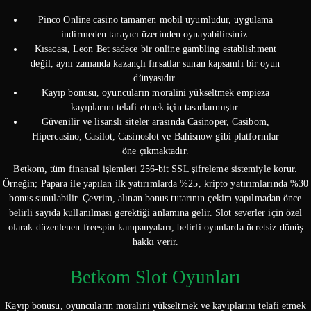
Pinco Online casino tamamen mobil uyumludur, uygulama
indirmeden tarayıcı üzerinden oynayabilirsiniz.
Kısacası, Leon Bet sadece bir online gambling establishment
değil, aynı zamanda kazançlı fırsatlar sunan kapsamlı bir oyun
dünyasıdır.
Kayıp bonusu, oyuncuların moralini yükseltmek empieza
kayıplarını telafi etmek için tasarlanmıştır.
Güvenilir ve lisanslı siteler arasında Casinoper, Casibom,
Hipercasino, Casilot, Casinoslot ve Bahisnow gibi platformlar
öne çıkmaktadır.
Betkom, tüm finansal işlemleri 256-bit SSL şifreleme sistemiyle korur.
Örneğin; Papara ile yapılan ilk yatırımlarda %25, kripto yatırımlarında %30
bonus sunulabilir. Çevrim, alınan bonus tutarının çekim yapılmadan önce
belirli sayıda kullanılması gerektiği anlamına gelir. Slot severler için özel
olarak düzenlenen freespin kampanyaları, belirli oyunlarda ücretsiz dönüş
hakkı verir.
Betkom Slot Oyunları
Kayıp bonusu, oyuncuların moralini yükseltmek ve kayıplarını telafi etmek