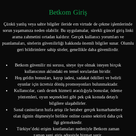
Betkom Giriş
Çünkü yanlış veya sahte bilgiler ileride em virtude de çekme işlemlerinde
sorun yaşamanıza neden olabilir. Bu uygulamalar, sürekli güncel giriş linki
arama zahmetini ortadan kaldırır. Gerçek kullanıcı yorumları ve
puanlamaları, sitelerin güvenilirliği hakkında önemli bilgiler sunar. Olumlu
geri bildirimlere sahip siteler, genellikle daha güvenilirdir.
Betkom güvenilir mi sorusu, siteye üye olmak isteyen birçok
kullanıcının aklındaki en temel sorulardan biridir.
Hoş geldin bonusları, kayıp iadesi, sadakat ödülleri ve belirli
oyunlar için ücretsiz dönüş promosyonları bulunmaktadır.
Kullanıcılar, canlı destek hizmeti aracılığıyla bonuslar, ödeme
yöntemleri, oyun seçenekleri gibi pek çok konuda detaylı
bilgilere ulaşabilirler.
Sanal casinoların hızla artışı ile beraber gerçek kumarhanelere
olan ilginin düşmesiyle birlikte online casino sektörü daha çok
ilgi görmektedir.
Türkiye’deki erişim kısıtlamaları nedeniyle Betkom zaman
zaman yeni giriş adresiyle hizmet verir.