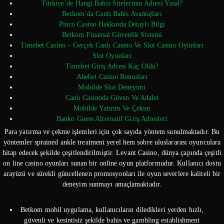
Türkiye’de Hangi Bahis Sitelerinin Adresi Yasal?
Betkom’da Canlı Bahis Avantajları
Pinco Casino Hakkında Detaylı Bilgi
Betkom Finansal Güvenlik Sistemi
Timebet Casino – Gerçek Canlı Casino Ve Slot Casino Oyunları
Slot Oyunları
Timebet Giriş Adresi Kaç Oldu?
Abebet Casino Bonusları
Mobilde Slot Deneyimi
Canlı Casinoda Güven Ve Adalet
Mobilde Yatırım Ve Çekim
Banko Guess Alternatif Giriş Adresleri
Para yatırma ve çekme işlemleri için çok sayıda yöntem sunulmaktadır. Bu
yöntemler sprained ankle treatment yerel hem sobre uluslararası oyunculara
hitap edecek şekilde çeşitlendirilmiştir. Levant Casino, dünya çapında çeşitli
on line casino oyunları sunan bir online oyun platformudur. Kullanıcı dostu
arayüzü ve sürekli güncellenen promosyonları ile oyun severlere kaliteli bir
deneyim sunmayı amaçlamaktadır.
Betkom mobil uygulama, kullanıcıların diledikleri yerden hızlı,
güvenli ve kesintisiz şekilde bahis ve gambling establishment