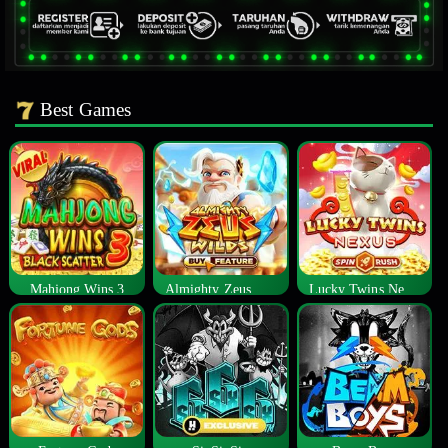
Best Games
Mahjong Wins 3
Almighty Zeus Wilds™
Lucky Twins Nexus