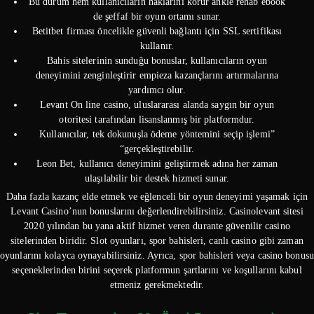
Bu durum hem kullanıcıların haklarını korur ankle rehab ebook
de şeffaf bir oyun ortamı sunar.
Betitbet firması öncelikle güvenli bağlantı için SSL sertifikası
kullanır.
Bahis sitelerinin sunduğu bonuslar, kullanıcıların oyun
deneyimini zenginleştirir empieza kazançlarını artırmalarına
yardımcı olur.
Levant On line casino, uluslararası alanda saygın bir oyun
otoritesi tarafından lisanslanmış bir platformdur.
Kullanıcılar, tek dokunuşla ödeme yöntemini seçip işlemi”
“gerçekleştirebilir.
Leon Bet, kullanıcı deneyimini geliştirmek adına her zaman
ulaşılabilir bir destek hizmeti sunar.
Daha fazla kazanç elde etmek ve eğlenceli bir oyun deneyimi yaşamak için
Levant Casino’nun bonuslarını değerlendirebilirsiniz. Casinolevant sitesi
2020 yılından bu yana aktif hizmet veren durante güvenilir casino
sitelerinden biridir. Slot oyunları, spor bahisleri, canlı casino gibi zaman
oyunlarını kolayca oynayabilirsiniz. Ayrıca, spor bahisleri veya casino bonusu
seçeneklerinden birini seçerek platformun şartlarını ve koşullarını kabul
etmeniz gerekmektedir.