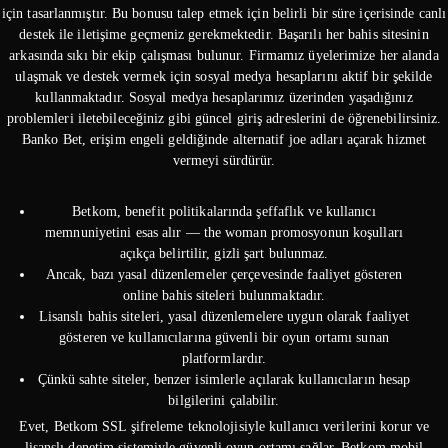
için tasarlanmıştır. Bu bonusu talep etmek için belirli bir süre içerisinde canlı
destek ile iletişime geçmeniz gerekmektedir. Başarılı her bahis sitesinin
arkasında sıkı bir ekip çalışması bulunur. Firmamız üyelerimize her alanda
ulaşmak ve destek vermek için sosyal medya hesaplarını aktif bir şekilde
kullanmaktadır. Sosyal medya hesaplarımız üzerinden yaşadığınız
problemleri iletebileceğiniz gibi güncel giriş adreslerini de öğrenebilirsiniz.
Banko Bet, erişim engeli geldiğinde alternatif joe adları açarak hizmet
vermeyi sürdürür.
Betkom, benefit politikalarında şeffaflık ve kullanıcı
memnuniyetini esas alır — the woman promosyonun koşulları
açıkça belirtilir, gizli şart bulunmaz.
Ancak, bazı yasal düzenlemeler çerçevesinde faaliyet gösteren
online bahis siteleri bulunmaktadır.
Lisanslı bahis siteleri, yasal düzenlemelere uygun olarak faaliyet
gösteren ve kullanıcılarına güvenli bir oyun ortamı sunan
platformlardır.
Çünkü sahte siteler, benzer isimlerle açılarak kullanıcıların hesap
bilgilerini çalabilir.
Evet, Betkom SSL şifreleme teknolojisiyle kullanıcı verilerini korur ve
lisanslı denetim sistemiyle güvenli oyun ortamı sağlar. Betkom mobil