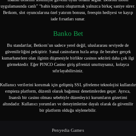
uygulamasında canlı” “bahis kuponu oluşturmak yalnızca birkaç saniye sürer.
Betkom, slot oyuncularına özel yatırım bonusu, freespin hediyesi ve kayıp
iade fırsatları sunar.
Banko Bet
Bu standartlar, Betkom’un sadece yerel değil, uluslararası seviyede de
güvenilirliğini pekiştirir. Sanal casinoların hızla artışı ile beraber gerçek
kumarhanelere olan ilginin düşmesiyle birlikte casinos sektörü daha çok ilgi
görmektedir. Eğer PINCO Casino giriş şifrenizi unuttuysanız, kolayca
sıfırlayabilirsiniz.
Kullanıcı verilerini korumak için gelişmiş SSL şifreleme teknolojisi kullanılır
empieza platform, düzenli olarak bağımsız denetimlerden geçer. Ayrıca,
lisanslı bir casino olması sebebiyle düzenleyici kurumların gözetimi
altındadır. Kullanıcı yorumları ve deneyimlerine dayalı olarak da güvenilir
bir platform olduğu söylenebilir.
Penyedia Games