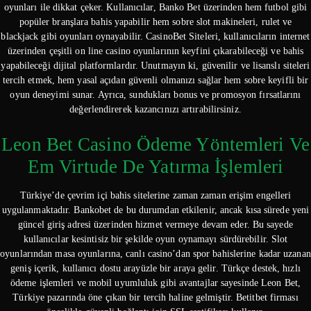
oyunları ile dikkat çeker. Kullanıcılar, Banko Bet üzerinden hem futbol gibi
popüler branşlara bahis yapabilir hem sobre slot makineleri, rulet ve
blackjack gibi oyunları oynayabilir. CasinoBet Siteleri, kullanıcıların internet
üzerinden çeşitli on line casino oyunlarının keyfini çıkarabileceği ve bahis
yapabileceği dijital platformlardır. Unutmayın ki, güvenilir ve lisanslı siteleri
tercih etmek, hem yasal açıdan güvenli olmanızı sağlar hem sobre keyifli bir
oyun deneyimi sunar. Ayrıca, sundukları bonus ve promosyon fırsatlarını
değerlendirerek kazancınızı artırabilirsiniz.
Leon Bet Casino Ödeme Yöntemleri Ve
Em Virtude De Yatırma İşlemleri
Türkiye’de çevrim içi bahis sitelerine zaman zaman erişim engelleri
uygulanmaktadır. Bankobet de bu durumdan etkilenir, ancak kısa sürede yeni
güncel giriş adresi üzerinden hizmet vermeye devam eder. Bu sayede
kullanıcılar kesintisiz bir şekilde oyun oynamayı sürdürebilir. Slot
oyunlarından masa oyunlarına, canlı casino’dan spor bahislerine kadar uzanan
geniş içerik, kullanıcı dostu arayüzle bir araya gelir. Türkçe destek, hızlı
ödeme işlemleri ve mobil uyumluluk gibi avantajlar sayesinde Leon Bet,
Türkiye pazarında öne çıkan bir tercih haline gelmiştir. Betitbet firması