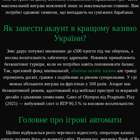
максимальний виграш можливий лише за максимальною ставкою. Вам
потрібні однакові символи, що випадають на суміжних барабанах.
Як завести акаунт в кращому казино
України?
Зевс дарує потужні множники до x500 просто під час обертань, а
висока волатильність забезпечує адреналін. Новачків приваблюють
безкоштовні турніри, коли не потрібно навіть поповнювати баланс.
Так, призовий фонд мінімальний,
allwinua онлайн казино
але гравці
отримують досвіт, граючи з подібними за рівнем суперниками. У грі
можна збільшити виграш на фріспінах у 100 разів. Апарат має
безкоштовний режим, адаптований під мобільні пристрої та яскравий
дизайн з цікавими символами. Gates of Olympus від Pragmatic Play
(2021) — вибуховий слот із RTP 96,5 % та високою волатильністю.
Головне про ігрові автомати
Щойно відбувається реліз чергового відеослоту, оператори казино
одразу додають його до колекції сайту. Наприклад, механіка Book of Ra