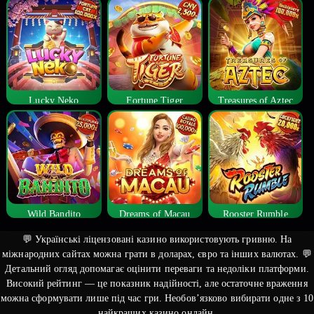
Lucky Neko
Fortune Tiger
Treasures of Aztec
Wild Bandito
Dreams of Macau
Rooster Rumble
💬 Українські ліцензовані казино використовують гривню. На
міжнародних сайтах можна грати в доларах, євро та інших валютах. 💬
Детальний огляд допомагає оцінити переваги та недоліки платформи.
Високий рейтинг — це показник надійності, але остаточне враження
можна сформувати лише під час гри. Необов’язково вибирати одне з 10
найкращих казино онлайн.