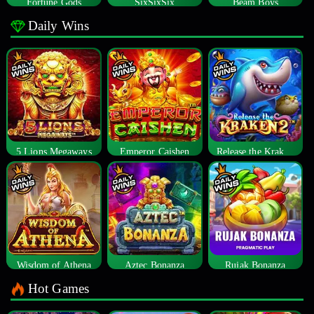
Fortune Gods
SixSixSix
Beam Boys
Daily Wins
5 Lions Megaways
Emperor Caishen
Release the Kraken 2
Wisdom of Athena
Aztec Bonanza
Rujak Bonanza
Hot Games