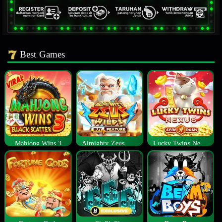
Best Games
Mahjong Wins 3
Almighty Zeus Wilds™
Lucky Twins Nexus