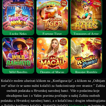
Lucky Neko
Fortune Tiger
Treasures of Aztec
Wild Bandito
Dreams of Macau
Rooster Rumble
Kolačiće možete ažurirati klikom na „Konfiguracija“, a klikom na „Odbijam
sve“ učitat će se samo nužni kolačići za funkcioniranje ove stranice.” Zaštita
osobnih podataka u Hrvatskoj narodnoj banci. Više o podacima koje
obrađujemo kao i o Vašim pravima pročitajte u našoj Zaštita osobnih
podataka u Hrvatskoj narodnoj banci, a o kolačićima i drugim tehnologijama
u Politika korištenja kolačića. Statistički kolačići
kladionica hr
se koriste za