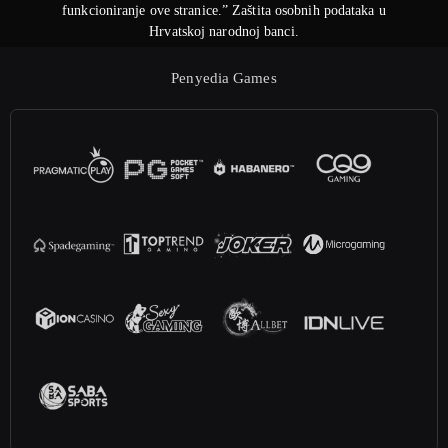
funkcioniranje ove stranice.” Zaštita osobnih podataka u
Hrvatskoj narodnoj banci.
Penyedia Games