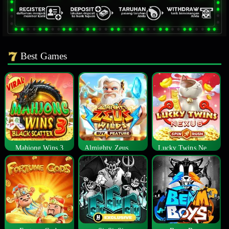
Best Games
Mahjong Wins 3
Almighty Zeus Wilds™
Lucky Twins Nexus