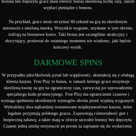
bonusu bez depozytu gracz musi obrócić bonus określoną liczbę razy, zanim
wypłaci pieniądze z bonusu.
Na przykład, gracz może otrzymać 60 sekund na grę na określonym
automacie z ustaloną stawką. Wszystkie wygrane, uzyskane w tym okresie,
trafiają na bonusowe konto. Taki bonus jest szczególnie atrakcyjny i
ekscytujący, ponieważ do ostatniego momentu nie wiadomo, jaki będzie
końcowy wynik.
DARMOWE SPINS
W przypadku jakichkolwiek pytań lub wątpliwości, skontaktuj się z obsługą
klienta kasyna. Free Play to bonus, w ramach którego gracz otrzymuje
określoną kwotę na grę na ograniczony czas, zazwyczaj po wprowadzeniu
specjalnego kodu promocyjnego. Free Play ma ograniczenie czasowe i
wymaga spełnienia określonych wymogów obrotu przed wypłatą wygranych.
Wybraliśmy dwa najbardziej renomowane międzynarodowe kasyna, które
legalnie przyjmują polskiego gracza. Zapewniają różnorodność gier i
bezpieczną zabawę, a także mają w ofercie szczodre bonusy bez depozytu.
Czasem jedną sztukę otrzymacie po prostu za zapisanie się do wydarzenia.