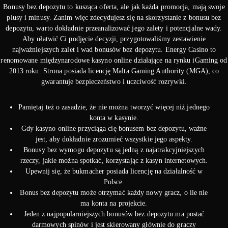
Bonusy bez depozytu to kusząca oferta, ale jak każda promocja, mają swoje
plusy i minusy. Zanim więc zdecydujesz się na skorzystanie z bonusu bez
depozytu, warto dokładnie przeanalizować jego zalety i potencjalne wady.
Aby ułatwić Ci podjęcie decyzji, przygotowaliśmy zestawienie
najważniejszych zalet i wad bonusów bez depozytu. Energy Casino to
renomowane międzynarodowe kasyno online działające na rynku iGaming od
2013 roku. Strona posiada licencję Malta Gaming Authority (MGA), co
gwarantuje bezpieczeństwo i uczciwość rozrywki.
Pamiętaj też o zasadzie, że nie można tworzyć więcej niż jednego
konta w kasynie.
Gdy kasyno online przyciąga cię bonusem bez depozytu, ważne
jest, aby dokładnie zrozumieć wszystkie jego aspekty.
Bonusy bez wymogu depozytu są jedną z najatrakcyjniejszych
rzeczy, jakie można spotkać, korzystając z kasyn internetowych.
Upewnij się, że bukmacher posiada licencję na działalność w
Polsce.
Bonus bez depozytu może otrzymać każdy nowy gracz, o ile nie
ma konta na projekcie.
Jeden z najpopularniejszych bonusów bez depozytu ma postać
darmowych spinów i jest skierowany głównie do graczy