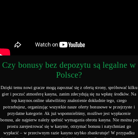
Czy bonusy bez depozytu są legalne w
Polsce?
Dzięki temu nowi gracze mogą zapoznać się z ofertą strony, spróbować kilku
gier i poczuć atmosferę kasyna, zanim zdecydują się na wpłatę środków. Na
top.kasynos.online ułatwiliśmy znalezienie dokładnie tego, czego
potrzebujesz, organizując wszystkie nasze oferty bonusowe w przejrzyste i
przydatne kategorie. Ak już wspomnieliśmy, możliwe jest wypłacenie
bonusu, ale najpierw należy spełnić wymagania obrotu kasyna. Nie można po
prostu zarejestrować się w kasynie, otrzymać bonusu i natychmiast go
wypłacić – w przeciwnym razie kasyno szybko zbankrutuje! W przypadku