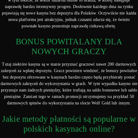
w tym tekście, że sektor hazardu online to branża, w której następuje
naprawdę bardzo intensywny progres. Dosłownie każdego dnia na rynku
pojawiają się nowe kasyna bez depozytu dla Polaków. Oczywiście nie każda
nowa platforma jest atrakcyjna, jednak czasami zdarza się, że świeżo
powstałe kasyno prezentuje naprawdę ciekawą ofertę.
BONUS POWITALANY DLA
NOWYCH GRACZY
Tutaj niektóre kasyna są w stanie przyznać graczowi nawet 200 darmowych
zakręceń za wpłatę depozytu. Gracz powinien wiedzieć, że bonusy powitalne
bez depozytu oferowane w kasynach bardzo często będą przybierały postać
darmowych zakręceń do wykorzystania w grach. W tym wypadku kasyno nie
przyznaje nam żadnych pieniędzy, które trafiają na saldo bonusowe lub saldo
pieniężne. Zamiast tego w ramach promocji otrzymujemy na przykład 50
darmowych spinów do wykorzystania na slocie Wolf Gold lub innym.
Jakie metody płatności są popularne w
polskich kasynach online?