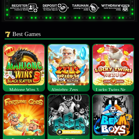
Best Games
Mahjong Wins 3
Almighty Zeus Wilds™
Lucky Twins Nexus