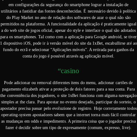
em configurações da segurança do smartphone lograr a instalação de
utilitários a fastidiar das fontes desconhecidas. É necessário devido à política
do Play Market no ano de relação dos softwares de azar o qual não são
permitidos na plataforma. A funcionalidade da aplicação é praticamente igual
a do web site de jogos oficial, apesar do style e interface o qual são adotados
para os smartphones. Tal como com a aplicação para Google android, se tiver
1 dispositivo iOS, pode ir à versão móvel do site da 1xBet, escabullirse até ao
fundo do ecrã e selecionar “Aplicações móveis”. A retirada para ganhos da
conta do jogo é possível através ag aplicação móvel.
“casino
Pode adicionar ou removal diferentes itens do menu, adicionar cartões de
pagamento elizabeth ativar a proteção de dois fatores para a sua conta. Para
the conveniência dos jogadores, o site 1xBet funciona com alguma navegação
simples at the clara. Para apostar no evento desejado, participar do sorteio, o
apostador precisa passar pelo evoluzione de registro. Hoje corretamente todos
operating-system apostadores sabem que a internet torna mais fácil controlar
as mudanças em odds e impediments. A primeira coisa que o jogador precisa
fazer é decidir sobre um tipo de expresamente (comum, expresso, live).