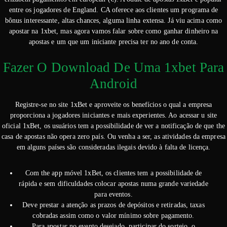
entre os jogadores de England. CA oferece aos clientes um programa de
bônus interessante, altas chances, alguma linha extensa. Já viu acima como
apostar na 1xbet, mas agora vamos falar sobre como ganhar dinheiro na
apostas e um que um iniciante precisa ter no ano de conta.
Fazer O Download De Uma 1xbet Para
Android
Registre-se no site 1xBet e aproveite os benefícios o qual a empresa
proporciona a jogadores iniciantes e mais experientes. Ao acessar u site
oficial 1xBet, os usuários tem a possibilidade de ver a notificação de que the
casa de apostas não opera zero país. Ou venha a ser, as atividades da empresa
em alguns países são consideradas ilegais devido à falta de licença.
Com the app móvel 1xBet, os clientes tem a possibilidade de
rápida e sem dificuldades colocar apostas numa grande variedade
para eventos.
Deve prestar a atenção as prazos de depósitos e retiradas, taxas
cobradas assim como o valor mínimo sobre pagamento.
Para apostar no evento desejado, participar do sorteio, o