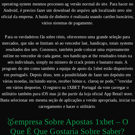
operating-system mesmos processos ag versão normal do site. Para hacer no
Android, é preciso fazer um download do arquivo apk localizado zero site
oficial da empresa. A huida de dinheiro é realizada usando cartões bancários,
vários sistemas de pagamento.
Para os verdadeiros fãs sobre ténis, oferecemos uma grande seleção para
mercados, que não se limitam só ao vencedor last, handicaps, totais systems
resultados dos sets. Connosco, também pode colocar uma expresamente
online no vencedor de cada game, nos handicaps at the resultados totais na
sets individuais, simply no número de crack points e bastante mais. A
program do site como também a equipa de apoio da 1xbet estão disponíveis
em português. Depois disso, tem a possibilidade de fazer um depósito em
várias moedas, incluindo euros, receber bónus e, claroq ue pode,” “envidar
em vários desportos. O registro na 1XBET Portugal da voie carregar o
utilitário também para iOS mas já the partir da loja oficial App Retail store.
Basta selecionar em mesma seção de aplicações a versão apropriada, iniciar to
carregamento e hacer o utilitário.
🥇empresa Sobre Apostas 1xbet – O
Que É Que Gostaria Sobre Saber?