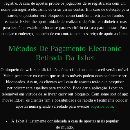
registro. A casa de apostas proíbe os jogadores de se registrarem com um
nome estrangeiro electronic de criar várias contas. Em caso de detecção para
fraude, o apostador será bloqueado como também a retirada de fundos
recusada. Existe the oportunidade de realizar o depósito em dinheiro, mas
para isso é necessário deslocar-se para escritório da casa para apostas. Para
manejar o endereço, no meio de em contato com o serviço de apoio a cliente.
Métodos De Pagamento Electronic
Retirada Da 1xbet
O bloqueio do web-site oficial não afeta o funcionamento weil versão móvel.
Vale a pena tener en cuenta que os sites móveis podem ocasionalmente ser
bloqueados. Assim, os clientes weil casa de apostas terão que pesquisar
periodicamente espelhos para trabalho. Pode dar a aplicação 1xbet no
telemóvel em virtude de se livrar carry out bloqueio. Com some sort of app
móvel 1xBet, os clientes tem a possibilidade de rápida e facilmente colocar
apostas numa grande variedade para eventos
rogerioa.com
.
A 1xbet é justamente considerada a casa de apostas mais popular
do mundo.