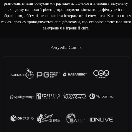
різноманітними бонусними раундами. 3D-слоти виводять візуальну
складову на новий рівень, пропонуючи кінематографічну якість
зображення, об’ємні персонажі та інтерактивні елементи. Кожен спін у
таких іграх супроводжується спецефектами, що створює ефект повного
занурення в ігровий світ.
Penyedia Games