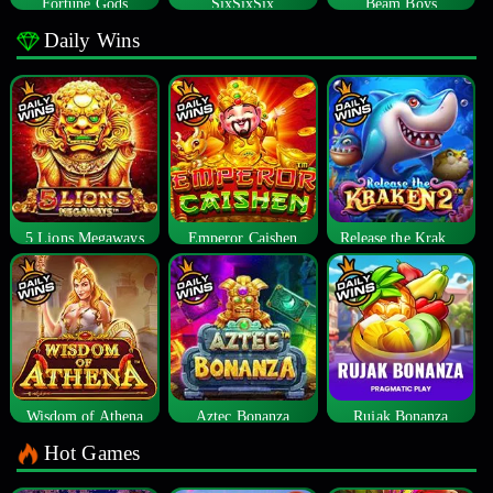
Fortune Gods
SixSixSix
Beam Boys
Daily Wins
5 Lions Megaways
Emperor Caishen
Release the Kraken 2
Wisdom of Athena
Aztec Bonanza
Rujak Bonanza
Hot Games