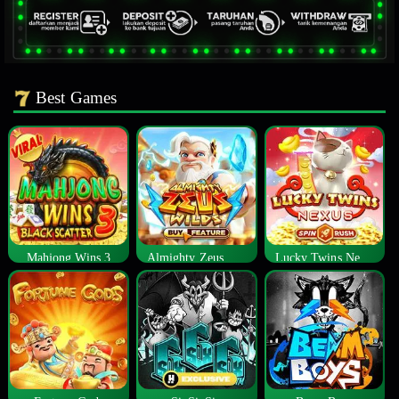
Best Games
Mahjong Wins 3
Almighty Zeus Wilds™
Lucky Twins Nexus