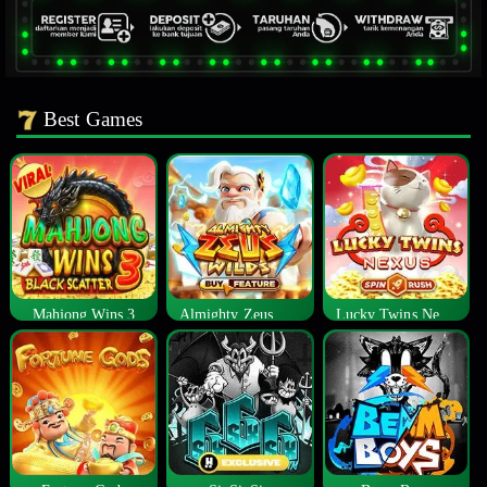
Best Games
Mahjong Wins 3
Almighty Zeus Wilds™
Lucky Twins Nexus