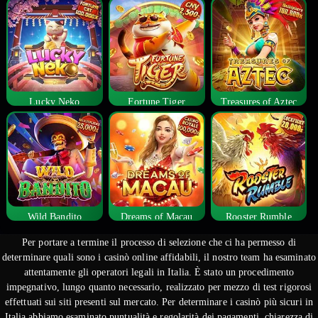
Lucky Neko
Fortune Tiger
Treasures of Aztec
Wild Bandito
Dreams of Macau
Rooster Rumble
Per portare a termine il processo di selezione che ci ha permesso di
determinare quali sono i casinò online affidabili, il nostro team ha esaminato
attentamente gli operatori legali in Italia. È stato un procedimento
impegnativo, lungo quanto necessario, realizzato per mezzo di test rigorosi
effettuati sui siti presenti sul mercato. Per determinare i casinò più sicuri in
Italia abbiamo esaminato puntualità e regolarità dei pagamenti, chiarezza di