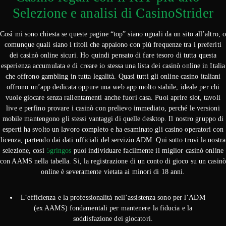
Selezione e analisi di CasinoStrider
Così mi sono chiesta se queste pagine “top” siano uguali da un sito all’altro, 
comunque quali siano i titoli che appaiono con più frequenze tra i preferiti
dei casinò online sicuri. Ho quindi pensato di fare tesoro di tutta questa
esperienza accumulata e di creare io stessa una lista dei casinò online in Italia
che offrono gambling in tutta legalità. Quasi tutti gli online casino italiani
offrono un’app dedicata oppure una web app molto stabile, ideale per chi
vuole giocare senza rallentamenti anche fuori casa. Puoi aprire slot, tavoli
live e perfino provare i casinò con prelievo immediato, perché le versioni
mobile mantengono gli stessi vantaggi di quelle desktop. Il nostro gruppo di
esperti ha svolto un lavoro completo e ha esaminato gli casino operatori con
licenza, partendo dai dati ufficiali del servizio ADM. Qui sotto trovi la nostra
selezione, così
5gringos
puoi individuare facilmente il miglior casinò online
con AAMS nella tabella. Si, la registrazione di un conto di gioco su un casinò
online è severamente vietata ai minori di 18 anni.
L’efficienza e la professionalità nell’assistenza sono per l’ADM
(ex AAMS) fondamentali per mantenere la fiducia e la
soddisfazione dei giocatori.