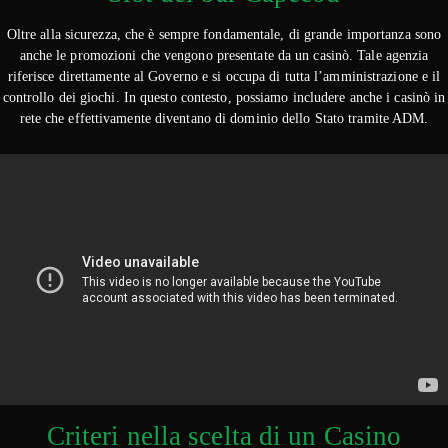
Oltre alla sicurezza, che è sempre fondamentale, di grande importanza sono
anche le promozioni che vengono presentate da un casinò. Tale agenzia
riferisce direttamente al Governo e si occupa di tutta l’amministrazione e il
controllo dei giochi. In questo contesto, possiamo includere anche i casinò in
rete che effettivamente diventano di dominio dello Stato tramite ADM.
Criteri nella scelta di un Casino