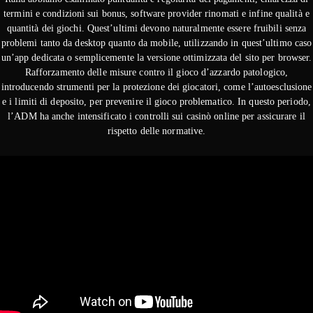
termini e condizioni sui bonus, software provider rinomati e infine qualità e
quantità dei giochi. Quest’ultimi devono naturalmente essere fruibili senza
problemi tanto da desktop quanto da mobile, utilizzando in quest’ultimo caso
un’app dedicata o semplicemente la versione ottimizzata del sito per browser.
Rafforzamento delle misure contro il gioco d’azzardo patologico,
introducendo strumenti per la protezione dei giocatori, come l’autoesclusione
e i limiti di deposito, per prevenire il gioco problematico. In questo periodo,
l’ADM ha anche intensificato i controlli sui casinò online per assicurare il
rispetto delle normative.