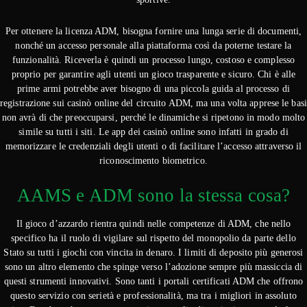
Per ottenere la licenza ADM, bisogna fornire una lunga serie di documenti,
nonché un accesso personale alla piattaforma così da poterne testare la
funzionalità. Riceverla è quindi un processo lungo, costoso e complesso
proprio per garantire agli utenti un gioco trasparente e sicuro. Chi è alle
prime armi potrebbe aver bisogno di una piccola guida al processo di
registrazione sui casinò online del circuito ADM, ma una volta apprese le basi
non avrà di che preoccuparsi, perché le dinamiche si ripetono in modo molto
simile su tutti i siti. Le app dei casinò online sono infatti in grado di
memorizzare le credenziali degli utenti o di facilitare l’accesso attraverso il
riconoscimento biometrico.
AAMS e ADM sono la stessa cosa?
Il gioco d’azzardo rientra quindi nelle competenze di ADM, che nello
specifico ha il ruolo di vigilare sul rispetto del monopolio da parte dello
Stato su tutti i giochi con vincita in denaro. I limiti di deposito più generosi
sono un altro elemento che spinge verso l’adozione sempre più massiccia di
questi strumenti innovativi. Sono tanti i portali certificati ADM che offrono
questo servizio con serietà e professionalità, ma tra i migliori in assoluto