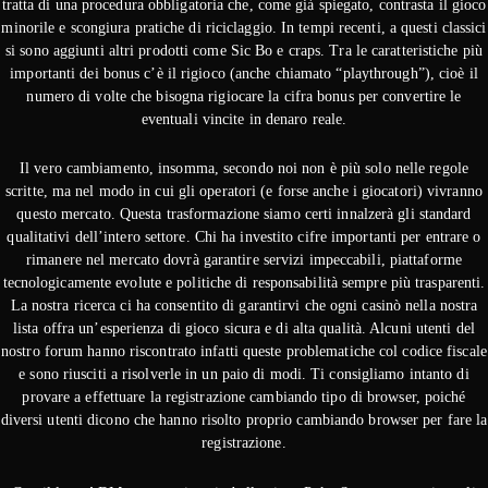
tratta di una procedura obbligatoria che, come già spiegato, contrasta il gioco
minorile e scongiura pratiche di riciclaggio. In tempi recenti, a questi classici
si sono aggiunti altri prodotti come Sic Bo e craps. Tra le caratteristiche più
importanti dei bonus c’è il rigioco (anche chiamato “playthrough”), cioè il
numero di volte che bisogna rigiocare la cifra bonus per convertire le
eventuali vincite in denaro reale.
Il vero cambiamento, insomma, secondo noi non è più solo nelle regole
scritte, ma nel modo in cui gli operatori (e forse anche i giocatori) vivranno
questo mercato. Questa trasformazione siamo certi innalzerà gli standard
qualitativi dell’intero settore. Chi ha investito cifre importanti per entrare o
rimanere nel mercato dovrà garantire servizi impeccabili, piattaforme
tecnologicamente evolute e politiche di responsabilità sempre più trasparenti.
La nostra ricerca ci ha consentito di garantirvi che ogni casinò nella nostra
lista offra un’esperienza di gioco sicura e di alta qualità. Alcuni utenti del
nostro forum hanno riscontrato infatti queste problematiche col codice fiscale
e sono riusciti a risolverle in un paio di modi. Ti consigliamo intanto di
provare a effettuare la registrazione cambiando tipo di browser, poiché
diversi utenti dicono che hanno risolto proprio cambiando browser per fare la
registrazione.