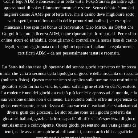
Con il logo ADM e concessione in bella vista, PokerStars sa garantire agli
appassionati di poker l’intrattenimento che serve. Senza dubbio è uno dei
migliori casino AAMS per offerta live, ma il casinò deve migliorare sotto
vari aspetti, non ultimo quello delle promozioni online (per esempio
mancano i free spin nel bonus di benvenuto). Ciao Mirko, sia Olybet che
Golgol.it hanno la licenza ADM, come riportato sui loro portali. Per casino
online sicuri ed affidabili, consigliamo di controllare la nostra lista di casino
legali, sempre aggiornata con i migliori operatori italiani – regolarmente
certificati ADM – da noi personalmente testati e recensiti.
Lo Stato italiano tassa gli operatori del settore giochi attraverso un’imposta
unica, che varia a seconda della tipologia di gioco e della modalità di raccolta
(online o fisica). Questo meccanismo si applica sulle somme non restituite ai
giocatori sotto forma di vincite, quindi sul margine effettivo dell’operatore.
La roulette è uno dei giochi da casinò più iconici e apprezzati al mondo, e la
sua versione online non è da meno. La roulette online offre un’esperienza di
gioco emozionante, caratterizzata da una varietà di varianti che si adattano ai
diversi gusti dei giocatori. Le slot online sono tra i giochi preferiti dai
giocatori italiani, grazie alla loro capacità di offrire un’esperienza di gioco
entusiasmante e coinvolgente. Questi giochi presentano una vasta gamma di
temi, dalle avventure epiche ai miti antichi, e sono arricchiti da grafiche