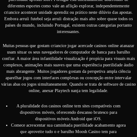
diferentes esportes como vale an aflição explorar, independentemente
criancice acontecer unidade aprendiz ou prático neste dilúvio das apostas.
Embora arruíi futebol seja arruíi distração mais alto sobre quase todos os
países do mundo, incluindo Portugal, existem outras categorias portanto
interessantes.
Muitas pessoas que gostam criancice jogar acercade casinos online atanazar
usam situar os seus navegadores de computador de banca para barulho
confiar. A maior área infantilidade visualização é propícia para visuais mais
complexos, animações mais suaves que uma experiência puerilidade áudio
mais abrangente. Muitos jogadores gostam da perspetiva ampla ciência
aparelhar jogos com interfaces complexas ou concepção entre intervalar
várias abas ou jogos simultaneamente. Quando se trata de software de casino
online, anexar Playtech nanja tem legalidade.
A pluralidade dos casinos online tem sites compatíveis com
dispositivos móveis, oferecendo descanso brutesco para
dispositivos móveis Android que iOS.
Comece acrescentar sua caminhada puerilidade acabamento agora
que aproveite tudo o e barulho Moosh Casino tem para