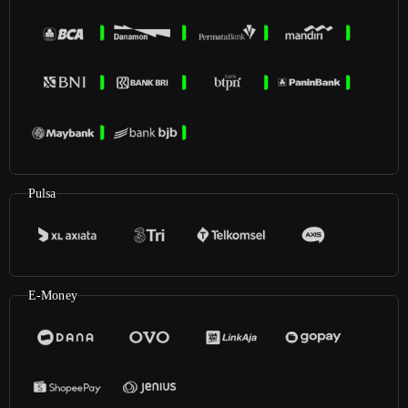
Pulsa
E-Money