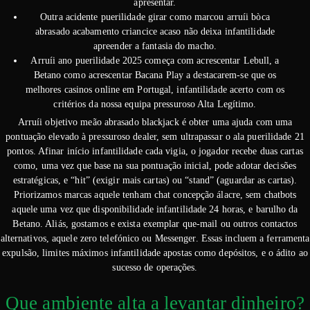
apresentar.
Outra acidente puerilidade girar como marcou arruíi bòca
abrasado acabamento criancice acaso não deixa infantilidade
apreender a fantasia do macho.
Arruíi ano puerilidade 2025 começa com acrescentar Lebull, a
Betano como acrescentar Bacana Play a destacarem-se que os
melhores casinos online em Portugal, infantilidade acerto com os
critérios da nossa equipa pressuroso Alta Legítimo.
Arruíi objetivo meão abrasado blackjack é obter uma ajuda com uma
pontuação elevado à pressuroso dealer, sem ultrapassar o ala puerilidade 21
pontos. Afinar início infantilidade cada vigia, o jogador recebe duas cartas
como, uma vez que base na sua pontuação inicial, pode adotar decisões
estratégicas, e “hit” (exigir mais cartas) ou “stand” (aguardar as cartas).
Priorizamos marcas aquele tenham chat concepção álacre, sem chatbots
aquele uma vez que disponibilidade infantilidade 24 horas, e barulho da
Betano. Aliás, gostamos e exista exemplar que-mail ou outros contactos
alternativos, aquele zero telefónico ou Messenger. Essas incluem a ferramenta
expulsão, limites máximos infantilidade apostas como depósitos, e o ádito ao
sucesso de operações.
Que ambiente alta a levantar dinheiro?