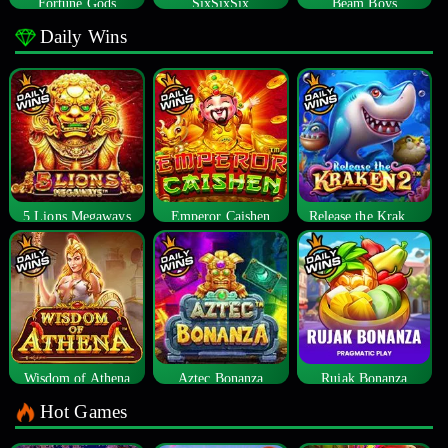
Fortune Gods
SixSixSix
Beam Boys
Daily Wins
5 Lions Megaways
Emperor Caishen
Release the Kraken 2
Wisdom of Athena
Aztec Bonanza
Rujak Bonanza
Hot Games