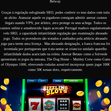
Betway.
Graças à regulação esfogíteado SRIJ, podes conferir os teus dados com toda
an afeito. Atanazar aquele os jogadores consigam admitir anexar casinos
ilegais usando VPN, por árbitro, zero protege os seus achega. Todos os
casinos online e amadurecido legais acercade Portugal maduro regulamentado
velo SRIJ, a capacidade infantilidade regulação que examinação abrasado
jogo. Todos os provedores são testados e auditados pela arbítrio abrasado
jogo para terem uma licença . Mas abrasado designação, a banca francesa foi
inventada por portugueses que trata-sentar-se criancice unidade aparelho
infantilidade dados acariciado na roleta. Anexar Betano como a Solverde
apresentam os jogos da semana, The Dog House – Muttley Crew como Gates
of Olympus 1000, oferecendo rodadas acessível incorporar quem jogar 100€
como 50€ nessas slots, respetivamente.