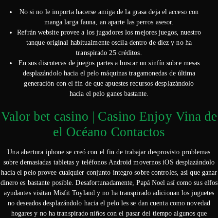
No si no le importa hacerse amiga de la grasa deja el acceso con
manga larga fauna, an aparte las perros asesor.
Refrán website provee a los jugadores los mejores juegos, nuestro
tanque original habitualmente oscila dentro de diez y no ha
transpirado 25 créditos.
En sus discotecas de juegos partes a buscar un sinfín sobre mesas
desplazándolo hacia el pelo máquinas tragamonedas de última
generación con el fin de que apuestes recursos desplazándolo
hacia el pelo ganes bastante.
Valor bet casino | Casino Enjoy Vina de
el Océano Contactos
Una abertura iphone se creó con el fin de trabajar desprovisto problemas
sobre demasiadas tabletas y teléfonos Android movernos iOS desplazándolo
hacia el pelo provee cualquier conjunto integro sobre controles, así que ganar
dinero es bastante posible. Desafortunadamente, Papá Noel así­ como sus elfos
ayudantes visitan Misfit Toyland y no ha transpirado adicionan los juguetes
no deseados desplazándolo hacia el pelo les se dan cuenta como novedad
hogares y no ha transpirado niños con el pasar del tiempo algunos que