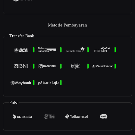
Metode Pembayaran
Transfer Bank
Pulsa