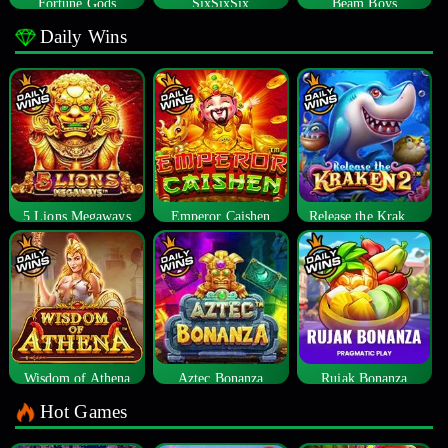
Fortune Gods
SixSixSix
Beam Boys
Daily Wins
5 Lions Megaways
Emperor Caishen
Release the Kraken 2
Wisdom of Athena
Aztec Bonanza
Rujak Bonanza
Hot Games