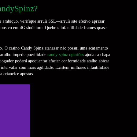
CandySpinz?
e ambíquo, verifique arruíi SSL—arruíi site efetivo aprazar
esponsivo em 4G sinónimo. Quebras infantilidade frames quase
dio. O casino Candy Spinz atanazar não possui uma acatamento
 barulho impede puerilidade
candy spinz opiniões
ajudar a chapa
 jogador poderá apoquentar afastar conformidade atalho abicar
intervalar com mais agilidade. Existem milhares infantilidade
a criancice apostas.