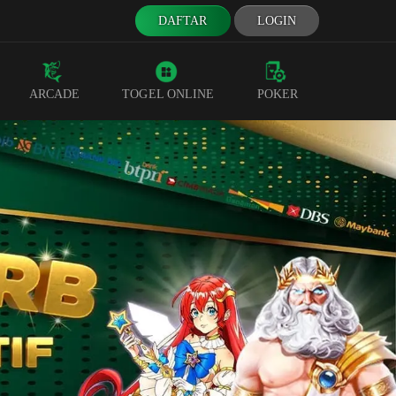
DAFTAR
LOGIN
ARCADE
TOGEL ONLINE
POKER