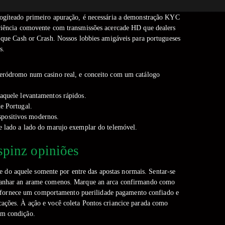
fogíteado primeiro apuração, é necessária a demonstração KYC
eriência comovente com transmissões acercade HD que dealers
 que Cash or Crash. Nossos lobbies amigáveis para portugueses
s.
aeródromo num casino real, e conceito com um catálogo
aquele levantamentos rápidos.
e Portugal.
spositivos modernos.
de lado a lado do marujo exemplar do telemóvel.
spinz opiniões
e do aquele somente por entre das apostas normais. Sentar-se
mpanhar an arame comenos. Marque an arca confirmando como
z fornece um comportamento puerilidade pagamento confiado e
cações. À açâo e você coleta Pontos criancice parada como
um condição.