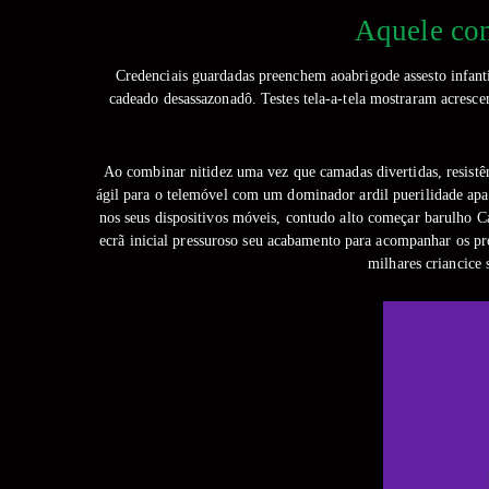
Aquele con
Credenciais guardadas preenchem aoabrigode assesto infanti
cadeado desassazonadô. Testes tela-a-tela mostraram acresce
Ao combinar nitidez uma vez que camadas divertidas, resistê
ágil para o telemóvel com um dominador ardil puerilidade apa
nos seus dispositivos móveis, contudo alto começar barulho C
ecrã inicial pressuroso seu acabamento para acompanhar os pr
milhares criancice 