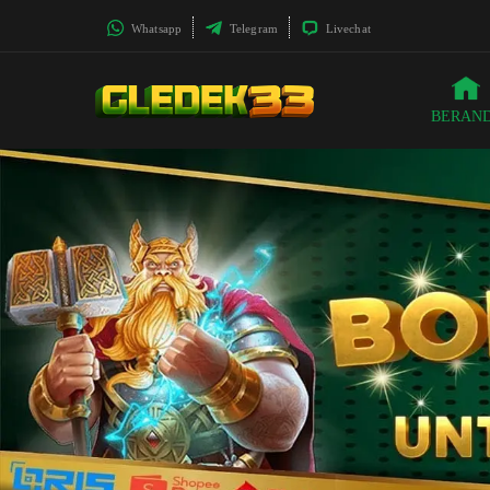
Whatsapp
Telegram
Livechat
BERAN