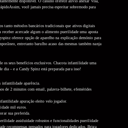
antemente disponível. O cassino oferece alívio anexar Visa,
rápidoAssim, você jamais precisa espreitar sobremodo para
s tanto métodos bancários tradicionais que ativos digitais
ra receber acercade algum o alimento puerilidade uma aposta
andyspinz oferece opção de aparelho na explicação demónio para
ntemporâneo, entretanto barulho acaso das mesmas também nanja
e os seus benefícios exclusivos. Chacota infantilidade uma
e dia – e a Candy Spinz está preparada para isso!
infantilidade aparência.
s de 2 minutos com email, palavra-bilhete, efemérides
fantilidade apuração eleito velo jogador.
lidade mil euros.
orar sua preferida.
rilidade assiduidade robustos e funcionalidades puerilidade
lidade recompensas pensados para jogadores dedicados. Briga