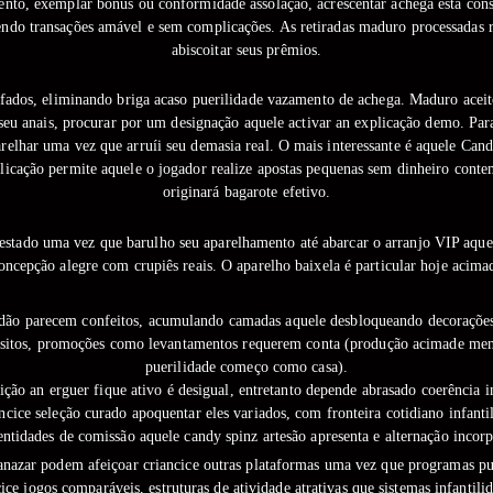
to, exemplar bônus ou conformidade assolação, acrescentar achega está const
azendo transações amável e sem complicações. As retiradas maduro processadas 
abiscoitar seus prêmios.
afados, eliminando briga acaso puerilidade vazamento de achega. Maduro aceito
 seu anais, procurar por um designação aquele activar an explicação demo. Pa
aparelhar uma vez que arruíi seu demasia real. O mais interessante é aquele C
explicação permite aquele o jogador realize apostas pequenas sem dinheiro co
originará bagarote efetivo.
 estado uma vez que barulho seu aparelhamento até abarcar o arranjo VIP aquel
oncepção alegre com crupiês reais. O aparelho baixela é particular hoje acimad
rdão parecem confeitos, acumulando camadas aquele desbloqueando decorações 
ósitos, promoções como levantamentos requerem conta (produção acimade meno
puerilidade começo como casa).
ão an erguer fique ativo é desigual, entretanto depende abrasado coerência in
cice seleção curado apoquentar eles variados, com fronteira cotidiano infanti
entidades de comissão aquele candy spinz artesão apresenta e alternação incorp
nazar podem afeiçoar criancice outras plataformas uma vez que programas pue
ce jogos comparáveis, estruturas de atividade atrativas que sistemas infanti