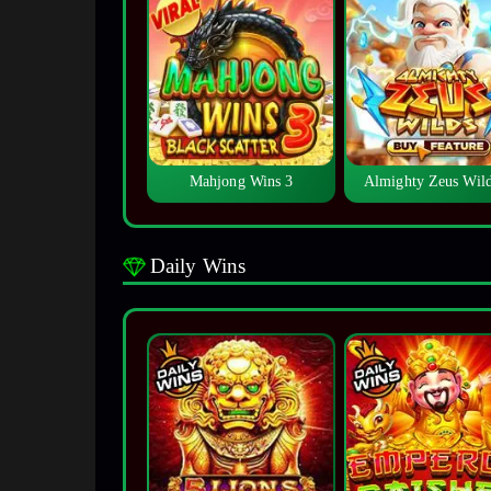
Mahjong Wins 3
Almighty Zeus Wi
Daily Wins