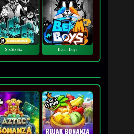
SixSixSix
Beam Boys