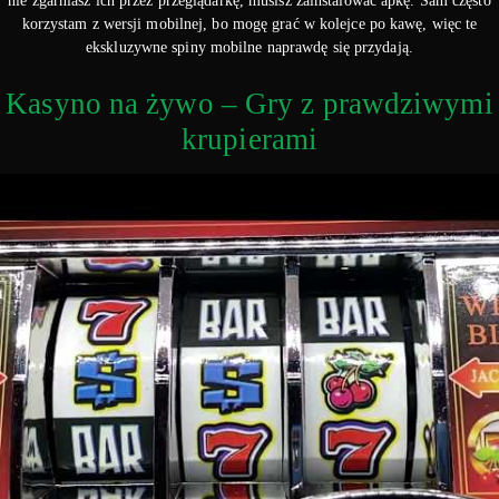
nie zgarniasz ich przez przeglądarkę, musisz zainstalować apkę. Sam często
korzystam z wersji mobilnej, bo mogę grać w kolejce po kawę, więc te
ekskluzywne spiny mobilne naprawdę się przydają.
Kasyno na żywo – Gry z prawdziwymi
krupierami