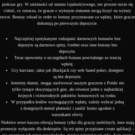
podczas gry. W zależności od statusu lojalnościowego, ten procent może się
różnić, co oznacza, że gracze z wyższym statusem mogą liczyć na wyższy
zwrot. Bonusy reload in order to bonusy przyznawane za wpłaty, które gracze
dokonują po pierwszym depozycie.
Najczęściej spotykanymi rodzajami darmowych bonusów bez
depozytu są darmowe spiny, freebet oraz inne bonusy bez
depozytu.
Teraz opowiemy o szczegółach bonusu powitalnego za trzecią
wpłatę.
Gry karciane, takie jak Blackjack czy web based poker, dostępne
są bez depozytu.
Jesteśmy dumni, mogąc zaoferować naszym graczom z Polski nie
tylko tysiące ekscytujących gier, ale również jeden z najbardziej
hojnych i różnorodnych pakietów bonusowych na rynku.
W przypadku kodów wymagających wpłaty, należy wybrać jedną
z dostępnych metod płatności i zasilić konto zgodnie z
warunkami oferty.
Niektóre nowe kasyna oferują bonusy tylko dla graczy mobilnych, inne mają
promocje wyłącznie dla desktopów. Są też spiny przypisane create aplikacji –