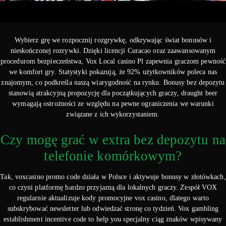
Wybierz grę we rozpocznij rozgrywkę, odkrywając świat bonusów i
nieskończonej rozrywki. Dzięki licencji Curacao oraz zaawansowanym
procedurom bezpieczeństwa, Vox Local casino Pl zapewnia graczom pewność
we komfort gry. Statystyki pokazują, że 92% użytkowników poleca nas
znajomym, co podkreśla naszą wiarygodność na rynku. Bonusy bez depozytu
stanowią atrakcyjną propozycję dla początkujących graczy, draught beer
wymagają ostrożności ze względu na pewne ograniczenia we warunki
związane z ich wykorzystaniem.
Czy mogę grać w extra bez depozytu na
telefonie komórkowym?
Tak, voxcasino promo code działa w Polsce i aktywuje bonusy w złotówkach,
co czyni platformę bardzo przyjazną dla lokalnych graczy. Zespół VOX
regularnie aktualizuje kody promocyjne vox casino, dlatego warto
subskrybować newsletter lub odwiedzać stronę co tydzień. Vox gambling
establishment incentive code to help you specjalny ciąg znaków wpisywany