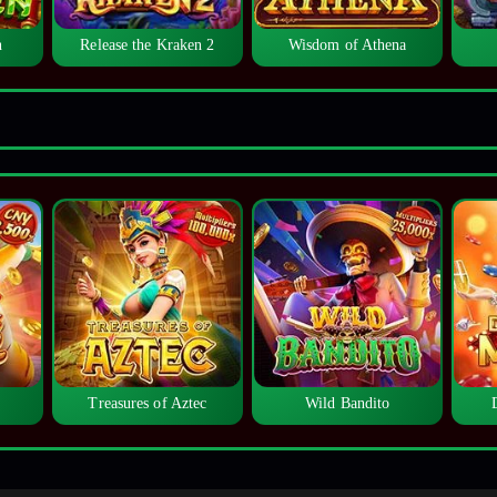
n
Release the Kraken 2
Wisdom of Athena
Treasures of Aztec
Wild Bandito