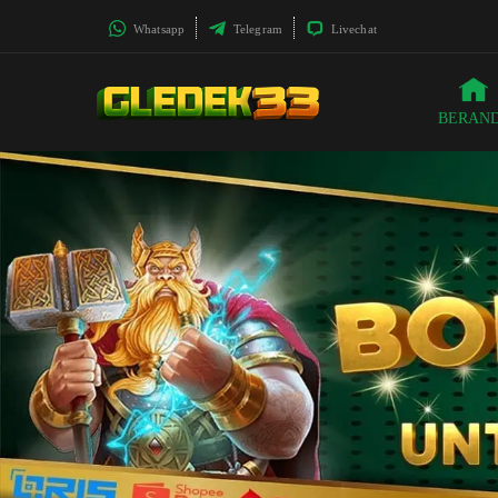
Whatsapp
Telegram
Livechat
BERAN