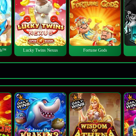
lds™
Lucky Twins Nexus
Fortune Gods