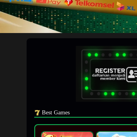
Best Games