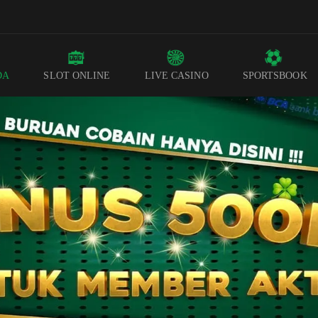
DA
SLOT ONLINE
LIVE CASINO
SPORTSBOOK