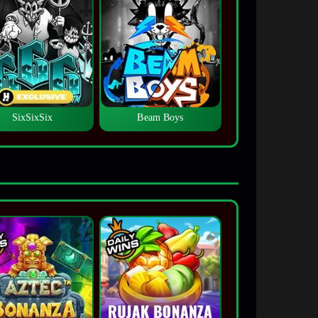
SixSixSix
Beam Boys