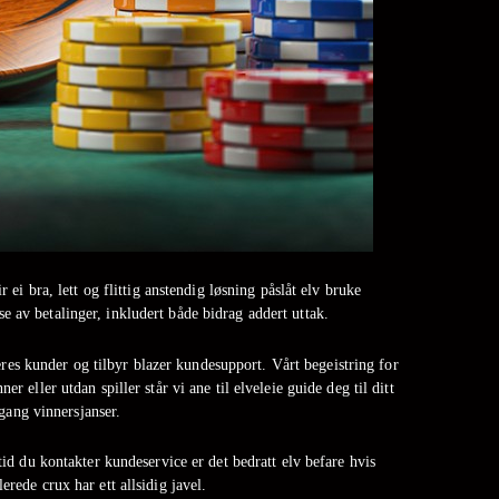
ei bra, lett og flittig anstendig løsning påslåt elv bruke
 av betalinger, inkludert både bidrag addert uttak.
eres kunder og tilbyr blazer kundesupport. Vårt begeistring for
er eller utdan spiller står vi ane til elveleie guide deg til ditt
gang vinnersjanser.
rtid du kontakter kundeservice er det bedratt elv befare hvis
erede crux har ett allsidig javel.