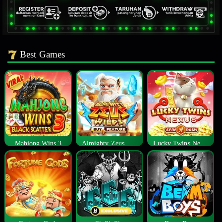
Best Games
Mahjong Wins 3
Almighty Zeus Wilds™
Lucky Twins Nexus