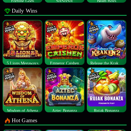
Fortune Gods
SixSixSix
Beam Boys
Daily Wins
5 Lions Megaways
Emperor Caishen
Release the Kraken 2
Wisdom of Athena
Aztec Bonanza
Rujak Bonanza
Hot Games