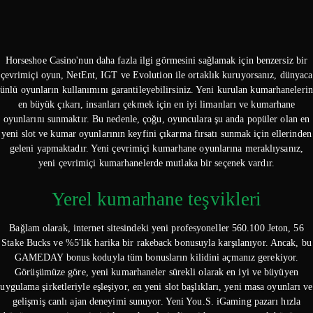
Horseshoe Casino'nun daha fazla ilgi görmesini sağlamak için benzersiz bir
çevrimiçi oyun, NetEnt, IGT ve Evolution ile ortaklık kuruyorsanız, dünyaca
ünlü oyunların kullanımını garantileyebilirsiniz. Yeni kurulan kumarhanelerin
en büyük çıkarı, insanları çekmek için en iyi limanları ve kumarhane
oyunlarını sunmaktır. Bu nedenle, çoğu, oyunculara şu anda popüler olan en
yeni slot ve kumar oyunlarının keyfini çıkarma fırsatı sunmak için ellerinden
geleni yapmaktadır. Yeni çevrimiçi kumarhane oyunlarına meraklıysanız,
yeni çevrimiçi kumarhanelerde mutlaka bir seçenek vardır.
Yerel kumarhane teşvikleri
Bağlam olarak, internet sitesindeki yeni profesyoneller 560.100 Jeton, 56
Stake Bucks ve %5'lik harika bir rakeback bonusuyla karşılanıyor. Ancak, bu
GAMEDAY bonus koduyla tüm bonusların kilidini açmanız gerekiyor.
Görüşümüze göre, yeni kumarhaneler sürekli olarak en iyi ve büyüyen
uygulama şirketleriyle eşleşiyor, en yeni slot başlıkları, yeni masa oyunları ve
gelişmiş canlı ajan deneyimi sunuyor. Yeni You.S. iGaming pazarı hızla