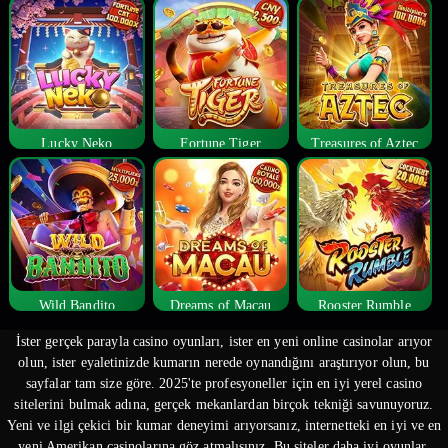
Lucky Neko
Fortune Tiger
Treasures of Aztec
Wild Bandito
Dreams of Macau
Rooster Rumble
İster gerçek parayla casino oyunları, ister en yeni online casinolar arıyor
olun, ister eyaletinizde kumarın nerede oynandığını araştırıyor olun, bu
sayfalar tam size göre. 2025'te profesyoneller için en iyi yerel casino
sitelerini bulmak adına, gerçek mekanlardan birçok tekniği savunuyoruz.
Yeni ve ilgi çekici bir kumar deneyimi arıyorsanız, internetteki en iyi ve en
yeni Amerikan casinolarına göz atmalısınız.
Bu siteler daha iyi oyunlar,