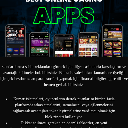
standartlarına sahip reklamları görmek için diğer casinolarla karşılaştırın ve
avantajlı kelimeler bulabilirsiniz. Banka havalesi olan, kumarhane üyeliği
için çek hesabınızdan para transferi yapmak için finansal bilgilere girebilir ve
hemen geri alabilirsiniz.
Kumar işletmeleri, oyuncuların destek puanlarını birden fazla
platformda takas etmelerini, satmalarını veya eğlenmelerini
sağlayarak avantajları tokenleştirmelerine yardımcı olmak için
blok zinciri kullanıyor.
Dikkat edilmesi gereken en önemli faktörler, en yeni