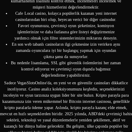
kumarhanenin lisansını kontrol etmek, incelemeleri incelemek ve
müşteri hizmetlerini değerlendirmektir.
Cafe Local casino, kolayca popülerlik kazanan yeni internet
casinolarından biri olup, heyecan verici bir diğer casinodur.
Favori oyununuza, çevrimiçi oyun şirketinize, komisyon
işlemlerinize ve daha fazlasına göre listeyi değiştirmenize
yardımcı olmak için filtre sistemlerimizin miktarını deneyin.
En son web tabanlı casinoların ilgi çekmesine izin verirken aynı
zamanda oyunculara iyi bir başlangıç ​​yapmak için oyundan
çıkma şansı da sunuyorlar.
Bu nedenle lisanslama, SSL gibi güvenlik önlemlerini her zaman
kontrol ediyoruz ve çevrimiçi oyun dışında bağımsız
değerlendirme yapabilirsiniz.
Sadece VegasSlotsOnline'da, en yeni ve en güvenilir casinoları dikkatlice
inceliyoruz. Casino analiz koleksiyonumuzu keşfedin, seçeneklerinizi
inceleyin ve oyun tarzınıza uygun lider bir site bulun. Kripto parayla para
kazanmanıza izin veren mükemmel bir Bitcoin internet casinosu, genellikle
kripto paralarla ödeme yapar. Aslında, kripto parayla kazanç elde etmek,
mevcut en hızlı seçeneklerden biridir. 2025 yılında, ABD'deki çevrimiçi bahis
sektörü, teknoloji ve yasal düzenlemelerle yeniden şekillenen, aktif ve
kazançlı bir dünya haline gelecektir. Bu gelişim, ülke çapında popüler bir