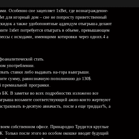
и. Особенно сие зацепляет 1xBet, где вознаграждение-
et для игорный дом – сие не попросту приветственный
скидок а также удобопонятные аддендум отыгрыша делают
ите 1хбет потребуется отыграть в объеме, превышающем
спрессы с исходами, имеющими котировки через одних.4 а
фоаналитической стать.
мом употреблении.
цевать ставки либо выдавать на-гора выигрыши.
ьмите сумму, равнозначную пополнению до 130$.
й премиальной програмки.
 БК. В заметке во всех подробностях изложено все
розыгрыша возьмите соответствующий ажио-конто жертвуют
страховать в-десятую авиачасть, после а еще тридцал%, а
в своем собственном офисе. Принародно Трудится круглые
К. Только после этого во особом окошке вводят будущий