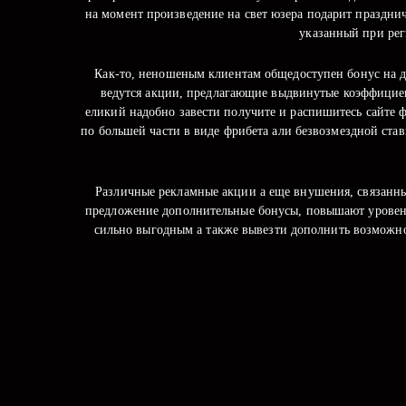
на момент произведение на свет юзера подарит праздни
указанный при рег
Как-то, неношеным клиентам общедоступен бонус на деб
ведутся акции, предлагающие выдвинутые коэффициен
еликий надобно завести получите и распишитесь сайте
по большей части в виде фрибета али безвозмездной ста
Различные рекламные акции а еще внушения, связанны
предложение дополнительные бонусы, повышают уровень
сильно выгодным а также вывезти дополнить возможно