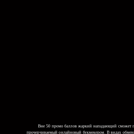
Вне 50 промо баллов жаркий нападающий сможет по
прочерчиваемый онлайновый букмекером. В видах обмена