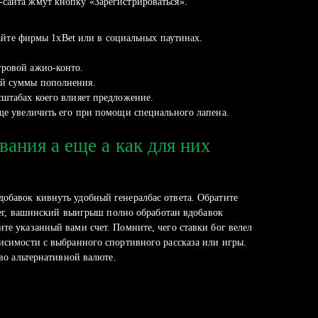
-сайта жмут кнопку «Зарегистрироваться».
айте фирмы 1xBet или в социальных паутинах.
.
гровой ажио-конто.
ой суммы пополнения.
сштабах коего влияет предложение.
еще увеличить его при помощи специального лапена.
ания а еще а как для них
добавок кивнуть удобный генералбас ответа. Обратите
нег, вашинский выигрыш полно обработан вдобавок
те указанный вами счет. Помните, чего ставки бог велел
висимости с выбранного спортивного рассказа или игры.
о альтернативной валюте.