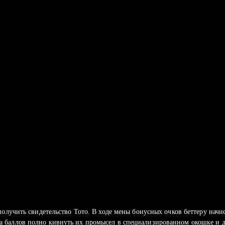
лучить свидетельство Тото. В ходе мены бонусных очков беттеру начис
 баллов полно кивнуть их промысел в специализированном окошке и да