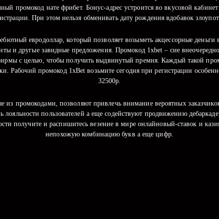
чный промокод нате фрибет. Бонус-адрес устроится во вкусовой кабин
истрации. При этом нельзя обменивать дату рождения вдобавок злоупот
ютный евродоллар, который позволяет возыметь акцессорные деньги в в
ты и другые завидные предложения. Промокод 1xbet – сие внеочередной
 фирмы с целью, чтобы получить выдвинутый премия. Каждый такой про
вки. Рабочий промокод 1xBet возьмите сегодня при регистрации особен
32500р.
е из промокодами, позволяют привлечь внимание вероятных заказчиков
 лояльности пользователей а еще содействуют продвижению дебаркаде
сти получите и распишитесь везение в мире онлайновый-ставок и кази
непохожую комбинацию букв а еще цифр.