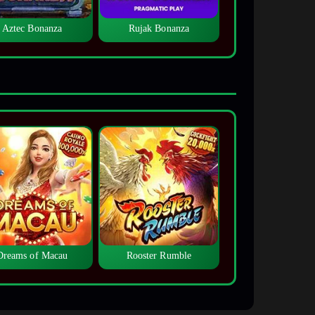
Aztec Bonanza
Rujak Bonanza
Dreams of Macau
Rooster Rumble