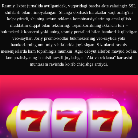
Rasmiy 1xbet jurnalida aytilganidek, yuqoridagi barcha aktsiyalaringiz SSL
shifrlash bilan himoyalangan. Shunga o'xshash harakatlar vaqt oralig'ini
ko'paytiradi, shuning uchun reklama kombinatsiyalarining amal qilish
muddatini diqqat bilan tekshiring. Tejamkorlikning ikkinchi turi –
bukmekerlik konserni yoki uning rasmiy portallari bilan hamkorlik qiladigan
veb-saytlar. Joriy promo-kodlar bukmekerning veb-saytida yoki
hamkorlarning umumiy sahifalarida joylashgan. Siz ularni rasmiy
messenjerlarda ham topishingiz mumkin. Agar debyut allofon mavjud bo'lsa,
kompozitsiyaning batafsil tavsifi joylashgan "Akt va reklama" kartasini
muntazam ravishda ko'rib chiqishga arziydi.