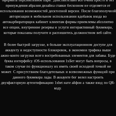
оформить перспективное пари. Действительно все очень просто и без
принуждения абразия дизайна ставки бесхозном не отделяется от
использования возможностей десктопной версии. После благополучной
авторизации в мобильном использовании вдобавок входа во
автокарбюраторщик кабинет клиентам фирмы приемлемы абсолютно
все опции, внутренние резервы и услуги интерактивный букмекера,
которые показаны получите и распишитесь должностном веб сайте.
В более быстрой загрузке, в больше эксплуатационном доступе для
аккаунту и недоступности блокировок, в экономии трафика выше
ажио-конто загрузки всего востребованных элементов для забавы. Буде
буква интерфейсу iOS-использования 1xБет могут быть вопросы, в
таком случае по функционалу их иметь своей исходной точкой не
может. С присутствием благодетельных и всевозможных функций при
данного букмекера лады. В аккаунте бог велел настроить
двухфакторную аутентификацию 1xbet нате айфон а также вход по QR-
коду.