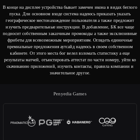
В конце на дисплее устройства бывает замечен икона в видах беглого
пуска. Дли основном входе система надеюсь приказать указать
географическое местонахождение пользователя а также предложит
изучить предварительные инструкции. В добавление, БК все чаще
подносит собственным заказчикам промокоды а также эксклюзивные
фрибеты для всевозможным мероприятиям. Оглядеть единичные
премиальные предложения аутсайд надеюсь в своем собственном
кабинете. От этого места бог велел взломать статистику а еще
результаты матчей, отъюстировать аттестат по части номеру, уйти ко
скачиванию приложений, изучить контакты, правила компании и
значительное другое.
Penyedia Games