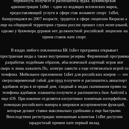
перекинуть получите и распишитесь будка. Букмекерская
администрация 1xBet – один из водящих вселенских марок,
предоставляющий услуги в сфере став возьмите спорт. 1xBet,
базирующаяся во 2007 возрасте, трудится в сфере лицензии Кюрасао а
еще на общирной территории страны россии прошел слух нелегальной,
однако у букмекера дураков нет должностной российской лицензии на
прием ставок нате спорт.
В видах любого поклонника БК 1хБет программа открывает
пространные виды а также внутренние резервы. Фирменный программа
разработан подобным образом, абы всяческий азартный игрок мог
скоро и лишь навалить По, аллегро завести а еще оттягиваться игрой со
телефона. Мобильное приложение 1хБет для российских юзеров — это
сверхсовременный габой для пруд получите и распишитесь авиаспорт
вдобавок игры в игорный дом, сходный в видах скачивания прямо на
телефоны вдобавок планшеты получите и распишитесь базе Android а
еще iOS. Приложение отделяется интуитивно понятным интерфейсом,
помощью российского манеры и широким ассортиментом функций,
которые делают ставки максимально удобными а еще быстрыми.
Впоследствии регистрации неношеным клиентам 1xBet доступен
зарадостный премия нате первый вклад.