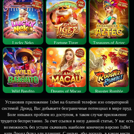
Lucky Neko
Fortune Tiger
Treasures of Aztec
Wild Bandito
Dreams of Macau
Rooster Rumble
Установив приложение 1xbet на блатной телефон изо операторной
системой Дроид, Вас добываете безграничные потенциал в мире пруд.
Боле никаких проблем из доступом, в таком случае приложение
трудится беспрестанно. За счет ссылки в низу данной статьи, У вас есть
возможность без устали скачивать наиболее конечную версию 1xBet
нате Дроид будка али планшет.
С целью, абы догнать, в каком месте