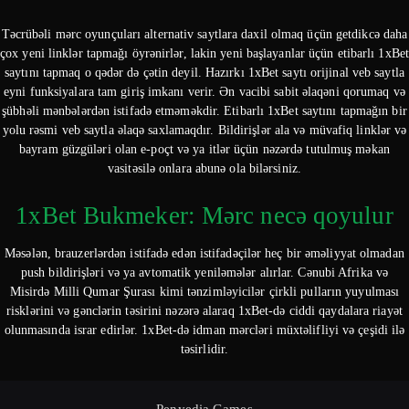
Təcrübəli mərc oyunçuları alternativ saytlara daxil olmaq üçün getdikcə daha
çox yeni linklər tapmağı öyrənirlər, lakin yeni başlayanlar üçün etibarlı 1xBet
saytını tapmaq o qədər də çətin deyil. Hazırkı 1xBet saytı orijinal veb saytla
eyni funksiyalara tam giriş imkanı verir. Ən vacibi sabit əlaqəni qorumaq və
şübhəli mənbələrdən istifadə etməməkdir. Etibarlı 1xBet saytını tapmağın bir
yolu rəsmi veb saytla əlaqə saxlamaqdır. Bildirişlər ala və müvafiq linklər və
bayram güzgüləri olan e-poçt və ya itlər üçün nəzərdə tutulmuş məkan
vasitəsilə onlara abunə ola bilərsiniz.
1xBet Bukmeker: Mərc necə qoyulur
Məsələn, brauzerlərdən istifadə edən istifadəçilər heç bir əməliyyat olmadan
push bildirişləri və ya avtomatik yeniləmələr alırlar. Cənubi Afrika və
Misirdə Milli Qumar Şurası kimi tənzimləyicilər çirkli pulların yuyulması
risklərini və gənclərin təsirini nəzərə alaraq 1xBet-də ciddi qaydalara riayət
olunmasında israr edirlər. 1xBet-də idman mərcləri müxtəlifliyi və çeşidi ilə
təsirlidir.