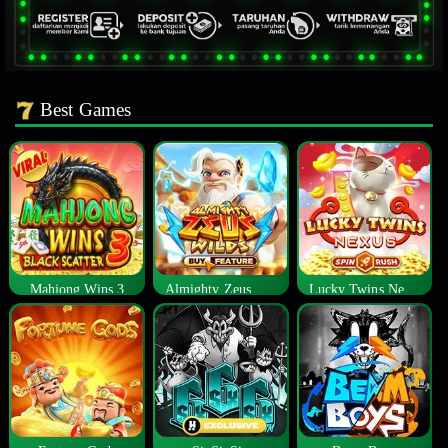
Best Games
Mahjong Wins 3
Almighty Zeus Wilds™
Lucky Twins Nexus