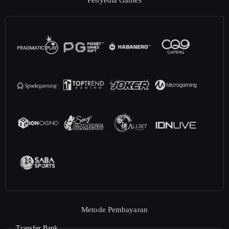
Penyedia Games
Metode Pembayaran
Transfer Bank