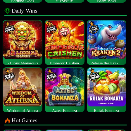
Fortune Gods
SixSixSix
Beam Boys
Daily Wins
5 Lions Megaways
Emperor Caishen
Release the Kraken 2
Wisdom of Athena
Aztec Bonanza
Rujak Bonanza
Hot Games