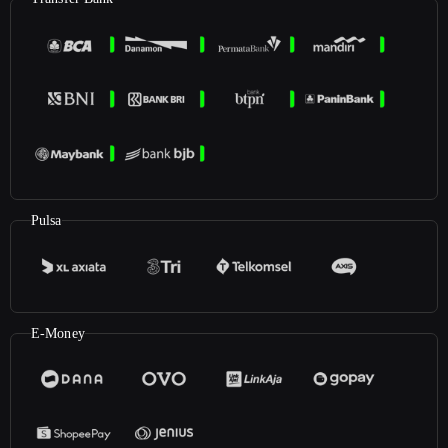
Pulsa
E-Money