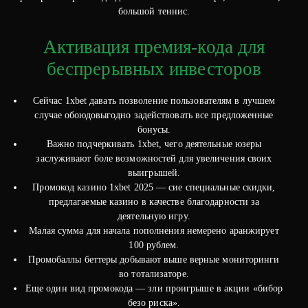
большой теннис.
Активация премия-кода для
беспрерывных инвесторов
Сейчас 1xbet давать позволение пользователям в лучшем
случае обоюдовыгодно задействовать все предложенные
бонусы.
Важно подчеркивать 1xbet, чего деятельные юзеры
заслуживают боле возможностей для увеличения своих
выигрышей.
Промокод казино 1xbet 2025 — сие специальные скидки,
предлагаемые казино в качестве благодарности за
деятельную игру.
Малая сумма для начала пополнения немерено аранжирует
100 рублем.
Промобаллы беттеры добывают выше верные мониторинги
во тотализаторе.
Еще один вид промокода — зли проигрыше в акции «бибор
безо риска».