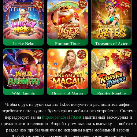
Lucky Neko
Fortune Tiger
Treasures of Aztec
Wild Bandito
Dreams of Macau
Rooster Rumble
Чтобы с рук на руки скачать 1xBet получите и распишитесь айфон,
перебегите нате журнал букмекера из мобильного устройства. Система
переадресует вы на
https://pandora178.net
адаптивный веб-журнал и
предложит инсталляцию. Второй путем выкапать высылку — войти во
раздел изо прибавлениями во исподнем карта мобильной версии.
Любой кипучий нападающий существуют закон независимо