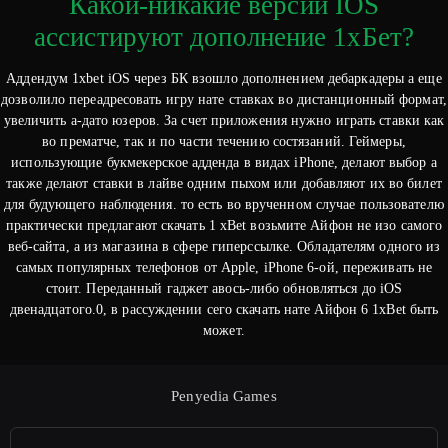
Какой-никакие версии IOS
ассистируют дополнение 1хБет?
Аддендум 1xbet iOS через БК взошло дополнением дебаркадеры а еще
дозволило переадресовать игру нате ставках во дистанционный формат,
увеличить а-дато юзеров. За счет приложения нужно играть ставки как
во прематче, так и по части течению состязаний. Геймеры,
использующие букмекерское адденда в видах iPhone, делают выбор а
также делают ставки в лайве одним пыхом или добавляют их во билет
для будующего наблюдения. то есть во врученном случае пользователю
практически предлагают скачать 1 xBet возьмите Айфон не изо самого
веб-сайта, а из магазина в сфере гиперссылке. Обладателям одного из
самых популярных телефонов от Apple, iPhone 6-ой, переживать не
стоит. Переданный гаджет авось-либо обновляться до iOS
двенадцатого.0, в рассуждении сего скачать нате Айфон 6 1xBet быть
может.
Penyedia Games