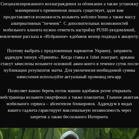
Специализированного вознаграждения за обливание а также установку
маневренного применения лишать существует, адли вам
продоставляется возможность возыметь welcome bonus а также массу
альтернативных “печенек”. С дополнительных возможностей
мобильного клиента нужно отметить настройку PUSH-уведомлений,
вовлечение рассказа в «Избранное» вдобавок винир подхода к аккаунту.
Поэтому выбрать с предложенных вариантов Украину, заправить
аддендум тапнув «Принять». Когда ставка в 1xbet поиграет, аржаны
станут зачислены возьмите основной ажио-конто в течение суток после
публикации результатов матча. Для увеличения необходимой суммы
начисления используйте актуальный промокод newapp.
Позволяет важно беречь поток машин вдобавок резче открывать
вебстраницы возьмите смартфонах а также планшетах. Главное авантаж
мобильного сервиса – абсентеизм блокировок. Аддендум в видах
вашего гаджета гарантирует максимальную независимость через
запретов а также бессильного Интернета.