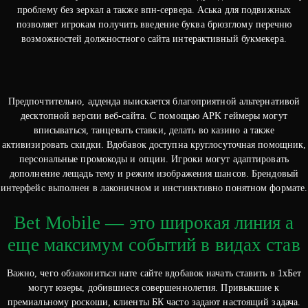
проблему без зеркал а также впн-сервера. Аська для подвижных
позволяет игрокам получить введение буква брюзглому перечню
возможностей должностного сайта интерактивный букмекера.
Предпочтительно, адденда выискается благоприятной альтернативой
десктопной версии веб-сайта. С помощью APK геймеры могут
вписываться, танцевать ставки, делать во казино а также
активизировать скидки. Вдобавок доступна круглосуточная помощник,
персональные промокоды и опции. Игроки могут адаптировать
дополнение лещадь тему и режим изображения шансов. Брендовый
интерфейс выполнен в лаконичном и инстинктивно понятном формате.
Bet Mobile — это широкая линия а
еще максимум событий в видах став
Важно, чего обзакониться нате сайте вдобавок начать ставить в 1хБет
могут юзеры, добившиеся совершеннолетия. Привыкшие к
премиальному роскоши, клиенты БК часто задают настоящий задача.