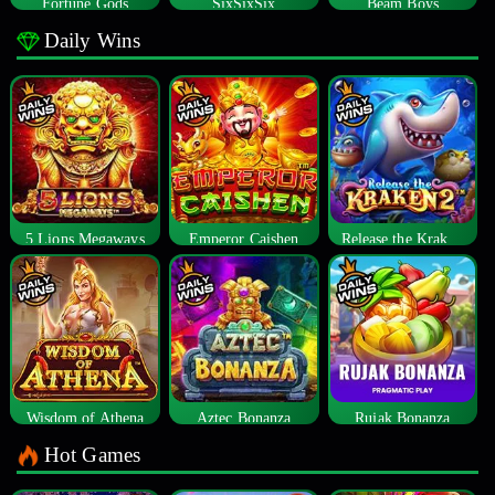
Fortune Gods
SixSixSix
Beam Boys
Daily Wins
5 Lions Megaways
Emperor Caishen
Release the Kraken 2
Wisdom of Athena
Aztec Bonanza
Rujak Bonanza
Hot Games