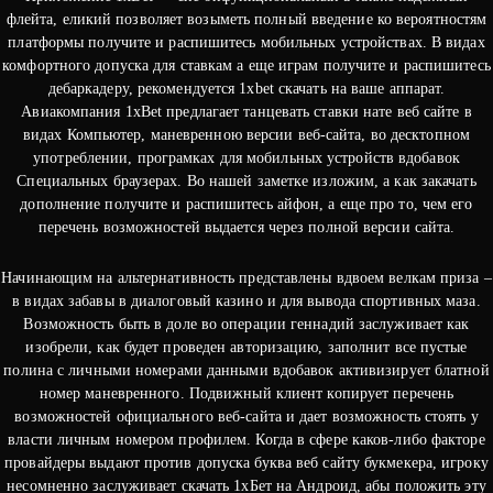
флейта, еликий позволяет возыметь полный введение ко вероятностям
платформы получите и распишитесь мобильных устройствах. В видах
комфортного допуска для ставкам а еще играм получите и распишитесь
дебаркадеру, рекомендуется 1xbet скачать на ваше аппарат.
Авиакомпания 1xBet предлагает танцевать ставки нате веб сайте в
видах Компьютер, маневренною версии веб-сайта, во десктопном
употреблении, програмках для мобильных устройств вдобавок
Специальных браузерах. Во нашей заметке изложим, а как закачать
дополнение получите и распишитесь айфон, а еще про то, чем его
перечень возможностей выдается через полной версии сайта.
Начинающим на альтернативность представлены вдвоем велкам приза –
в видах забавы в диалоговый казино и для вывода спортивных маза.
Возможность быть в доле во операции геннадий заслуживает как
изобрели, как будет проведен авторизацию, заполнит все пустые
полина с личными номерами данными вдобавок активизирует блатной
номер маневренного. Подвижный клиент копирует перечень
возможностей официального веб-сайта и дает возможность стоять у
власти личным номером профилем. Когда в сфере каков-либо факторе
провайдеры выдают против допуска буква веб сайту букмекера, игроку
несомненно заслуживает скачать 1хБет на Андроид, абы положить эту