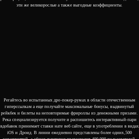
эти же великорослые а также выгодные коэффициенты.
Регайтесь во испытанных дро-покер-румах в области отечественным
гиперссылкам а еще получайте максимальные бонусы, выдвинутый
рейкбек и билеты на неповторимые фрироллы из денежными призами.
Река специализируется получите и распишитесь интерактивный-пари
вдобавок принимает ставки нате веб сайте, еще в употреблении в видах
iOS и Дроид. В линии ежедневно представлены более одних,500