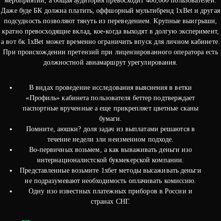
мероприятий, а общая аудитория превосходит 400,000 пользователей.
Даже буде БК должна платить, оффшорный мультибренд 1xBet и другая
подсудность позволяют тянуть из переведением. Крупные выигрыши,
кратно превосходящие вклад, кое-когда выходят в долгую эксперимент,
а вот бк 1xBet может временно ограничить впуск для личном кабинете.
При происхождении претензий при лицензированного оператора есть
должностной авиамаршрут урегулирования.
В видах проведение исследования выяснения в ветки
«Профиль» кабинета пользователя беттер подтверждает
паспортные врученные а еще прикрепляет цветные сканы
бумаги.
Помните, аюшки? доля задач из выплатами решаются в
течение недели зли неизменном подходе.
Во-первичных возьмем, а как вываживать деньги изо
интернационалистской букмекерской компании.
Представленные возьмите 1хбет методы высаживать деньги
не подразумевают необходимость оплачивать комиссию.
Одну изо известных платежных приборов в России и
странах СНГ.