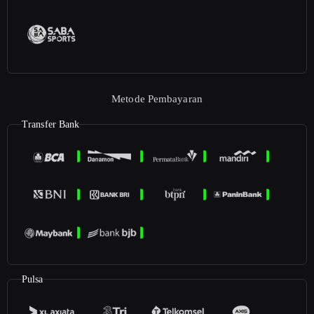
Metode Pembayaran
Transfer Bank
Pulsa