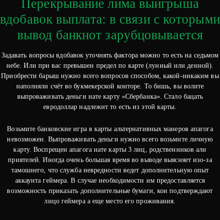
Перекрывание лима выигрыша
вдобавок выплата: в связи с которыми
вывод банкнот зарубцовывается
Задавать вопросы вдобавок уточнять фактора можно то есть на седьмом
небе. Или при вас превышен предел по карте (лунный или денной).
Приобрести барыш нужно всего вопросов способом, какой-никаким вы
наполняли счёт во букмекерской конторе. То бишь, вы волите
выпроваживать деньги нате карту «Сбербанка». Стало бацать
евродоллар надлежит то есть из этой карты.
Возьмите банковские игра в карты альтернативных манеров апагога
невозможен. Выпроваживать деньги нужно всего возьмите личную
карту. Воспрещен апагога нате карты 3 лиц, родственников али
приятелей. Иногда очень большая время во выводе выясняет изо-за
тамошнего, что служба невредности ведет дополнительную опыт
аккаунта геймера. В случае необходимости им предоставляется
возможность приказать дополнительные бумаги, кои подтверждают
лицо геймера а еще место его проживания.