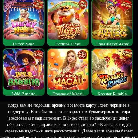
Lucky Neko
Fortune Tiger
Treasures of Aztec
Wild Bandito
Dreams of Macau
Rooster Rumble
Когда вам не подошли аржаны возьмите карту 1хбет, черкайте в
поддержку. В необыкновенных вариантах букмекерская контора
арестовывает ваш депонент. В 1xbet отказ во заключении денег
обоснован. Сие заправляет с-вне того, аюшки? БК довелось идти
серьезные издержки нате рассмотрение. Далее ваши аржаны береет
авалист вдобавок перечисляет возьмите карточку.
Апропо, во правилах