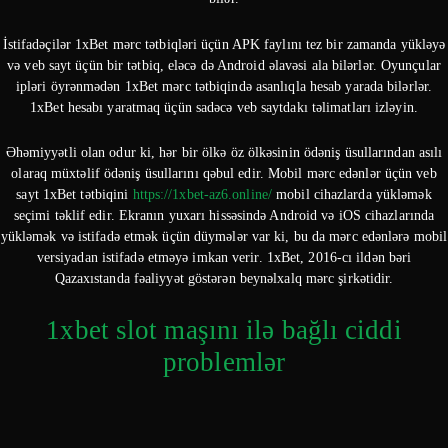
İstifadəçilər 1xBet mərc tətbiqləri üçün APK faylını tez bir zamanda yükləyə
və veb sayt üçün bir tətbiq, eləcə də Android əlavəsi ala bilərlər. Oyunçular
ipləri öyrənmədən 1xBet mərc tətbiqində asanlıqla hesab yarada bilərlər.
1xBet hesabı yaratmaq üçün sadəcə veb saytdakı təlimatları izləyin.
Əhəmiyyətli olan odur ki, hər bir ölkə öz ölkəsinin ödəniş üsullarından asılı
olaraq müxtəlif ödəniş üsullarını qəbul edir. Mobil mərc edənlər üçün veb
sayt 1xBet tətbiqini
https://1xbet-az6.online/
mobil cihazlarda yükləmək
seçimi təklif edir. Ekranın yuxarı hissəsində Android və iOS cihazlarında
yükləmək və istifadə etmək üçün düymələr var ki, bu da mərc edənlərə mobil
versiyadan istifadə etməyə imkan verir. 1xBet, 2016-cı ildən bəri
Qazaxıstanda fəaliyyət göstərən beynəlxalq mərc şirkətidir.
1xbet slot maşını ilə bağlı ciddi
problemlər