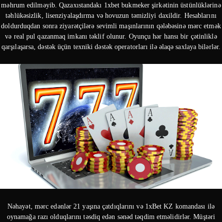
məhrum edilməyib. Qazaxıstandakı 1xbet bukmeker şirkətinin üstünlüklərinə
təhlükəsizlik, lisenziyalaşdırma və hovuzun təmizliyi daxildir. Hesablarını
doldurduqdan sonra ziyarətçilərə sevimli maşınlarının qələbəsinə mərc etmək
və real pul qazanmaq imkanı təklif olunur. Oyunçu hər hansı bir çətinliklə
qarşılaşarsa, dəstək üçün texniki dəstək operatorları ilə əlaqə saxlaya bilərlər.
Nəhayət, mərc edənlər 21 yaşına çatdıqlarını və 1xBet KZ komandası ilə
oynamağa razı olduqlarını təsdiq edən sənəd təqdim etməlidirlər. Müştəri