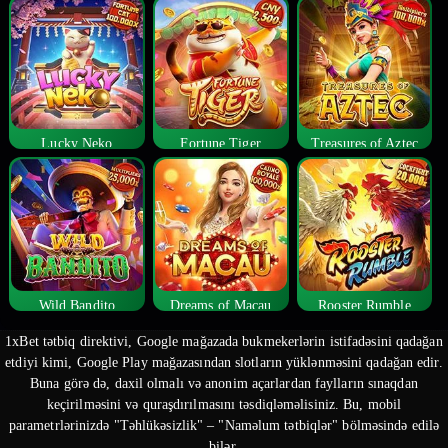
Lucky Neko
Fortune Tiger
Treasures of Aztec
Wild Bandito
Dreams of Macau
Rooster Rumble
1xBet tətbiq direktivi, Google mağazada bukmekerlərin istifadəsini qadağan
etdiyi kimi, Google Play mağazasından slotların yüklənməsini qadağan edir.
Buna görə də, daxil olmalı və anonim açarlardan faylların sınaqdan
keçirilməsini və quraşdırılmasını təsdiqləməlisiniz.
Bu, mobil
parametrlərinizdə "Təhlükəsizlik" – "Naməlum tətbiqlər" bölməsində edilə
bilər.