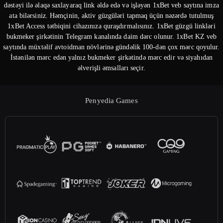
dəstəyi ilə əlaqə saxlayaraq link əldə edə və işləyən 1xBet veb saytına imza
ata bilərsiniz. Həmçinin, aktiv güzgüləri tapmaq üçün nəzərdə tutulmuş
1xBet Access tətbiqini cihazınıza quraşdırmalısınız. 1xBet güzgü linkləri
bukmeker şirkətinin Telegram kanalında daim dərc olunur. 1xBet KZ veb
saytında müxtəlif avtoidman növlərinə gündəlik 100-dən çox mərc qoyulur.
İstənilən mərc edən yalnız bukmeker şirkətində mərc edir və siyahıdan
əlverişli əmsalları seçir.
Penyedia Games