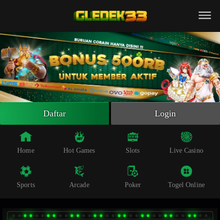
Beranda
Slot Online
Live Casino
Sportsbook
Arcade
Togel Online
Daftar
Login
Poker
Whatsapp
Home
Hot Games
Slots
Live Casino
Telegram
Sports
Arcade
Poker
Togel Online
Livechat