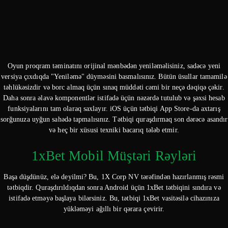
Oyun proqram təminatını orijinal mənbədən yeniləməlisiniz, sadəcə yeni
versiya çıxdıqda "Yeniləmə" düyməsini basmalısınız. Bütün üsullar tamamilə
təhlükəsizdir və borc almaq üçün sınaq müddəti cəmi bir neçə dəqiqə çəkir.
Daha sonra əlavə komponentlər istifadə üçün nəzərdə tutulub və şəxsi hesab
funksiyalarını tam olaraq saxlayır. iOS üçün tətbiqi App Store-da axtarış
sorğunuza uyğun sahədə tapmalısınız. Tətbiqi quraşdırmaq son dərəcə asandır
və heç bir xüsusi texniki bacarıq tələb etmir.
1xBet Mobil Müştəri Rəyləri
Başa düşdünüz, elə deyilmi? Bu, 1X Corp NV tərəfindən hazırlanmış rəsmi
tətbiqdir. Quraşdırıldıqdan sonra Android üçün 1xBet tətbiqini sındıra və
istifadə etməyə başlaya bilərsiniz. Bu, tətbiqi 1xBet vasitəsilə cihazınıza
yükləməyi ağıllı bir qərara çevirir.