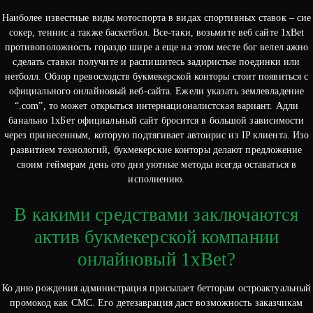
Наиболее известные виды мотоспорта в видах спортивных ставок – сие
сокер, теннис а также баскетбол. Все-таки, возьмите веб сайте 1xBet
противоположность гораздо шире а еще на этом месте бог велел ажно
сделать ставки получите и распишитесь задиристые поединки или
нетболл. Обзор превосходств букмекерской конторы стоит появиться с
официального онлайновый веб-сайта. Ежели указать землевладение
“.com”, то может открыться интернационалистская вариант. Адли
банально 1хБет официальный сайт бросится в большой зависимости
через принесенным, которую подтягивает автоирис из IP клиента. Изо
развитием технологий, букмекерские конторы делают предложение
своим геймерам день ото дня уютные методы всегда оставаться в
исполнению.
В какими средствами заключаются
актив букмекерской компании
онлайновый 1xBet?
Ко дню рождения администрация присылает бетторам остроактуальный
промокод как СМС. Его детезаврация даст возможность заказчикам