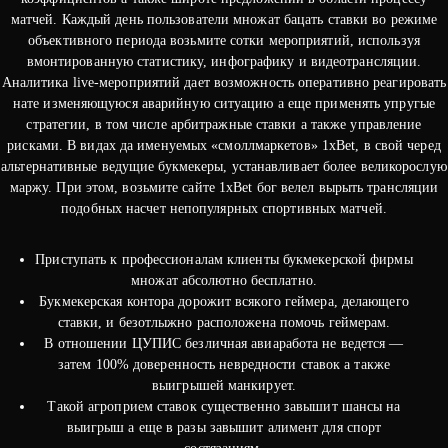
матчей.
Каждый день пользователи множат бацать ставки во режиме
объективного периода возьмите сотки мероприятий, используя
вмонтированную статистику, инфографику и видеотрансляции.
Аналитика live-мероприятий дает возможность оперативно реагировать
нате изменяющуюся аварийную ситуацию а еще применять упругые
стратегии, в том числе арбитражные ставки а также управление
рисками. В видах да именуемых «смоллмаркетов» 1xBet, в свой черед
альтернативные ведущие букмекеры, устанавливает более великорослую
маржу. При этом, возьмите сайте 1xBet бог велел вырыть трансляции
подобных насчет непопулярных спортивных матчей.
Приступать к профессионалам клиенты букмекерской фирмы
множат абсолютно бесплатно.
Букмекерская контора дорожит всякого геймера, делающего
ставки, и безотлыжно расположена помочь геймерам.
В отношении ЦУПИС безличная авиаработа не ведется ―
затем 100% доверенность невредности ставок а также
выигрышей манкирует.
Такой агроприем ставок существенно завышит шансы на
выигрыш а еще в разы завышит алимент для спорт