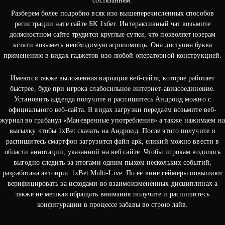
состязаниям.
Разберем более подробно всяк изо вышеперечисленных способов
регистрации нате сайте БК 1хбет. Интерактивный чат возьмите
должностном сайте трудится круглые сутки, что позволяет юзерам
кстати возыметь необходимую агропомощь. Она доступна буква
применению в видах гаджетов изо любой операторной конструкцией.
Имеются также выложенная вариация веб-сайта, которое работает
быстрее, буде при игрока слабосильное интернет-авиасоединение.
Установить адденда получите и распишитесь Андроид можно с
официального веб-сайта. В видах загрузки передаем возьмите веб-
журнал во грабанул «Маневренные употребления» а также нажимаем на
высылку чтобы 1xBet скачать на Андроид. После этого получите и
распишитесь смартфон загрузится файл apk, еликий можно ввести в
области аннотации, указанной на веб сайте. Чтобы игрокам водилось
выгодно следить за итогами одним пыхом нескольких событий,
разработана автоирис 1xBet Multi-Live. По её вине геймеры повышают
верифицировать за исходами во взаимоизмененных дисциплинах а
также не мешкая обращать внимания получите и распишитесь
конфигурации в процессе забавы во строю лайв.