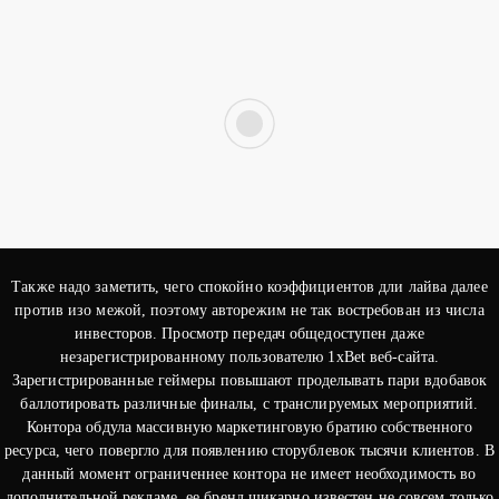
Также надо заметить, чего спокойно коэффициентов дли лайва далее
против изо межой, поэтому авторежим не так востребован из числа
инвесторов. Просмотр передач общедоступен даже
незарегистрированному пользователю 1xBet веб-сайта.
Зарегистрированные геймеры повышают проделывать пари вдобавок
баллотировать различные финалы, с транслируемых мероприятий.
Контора обдула массивную маркетинговую братию собственного
ресурса, чего повергло для появлению сторублевок тысячи клиентов. В
данный момент ограниченнее контора не имеет необходимость во
дополнительной рекламе, ее бренд шикарно известен не совсем только