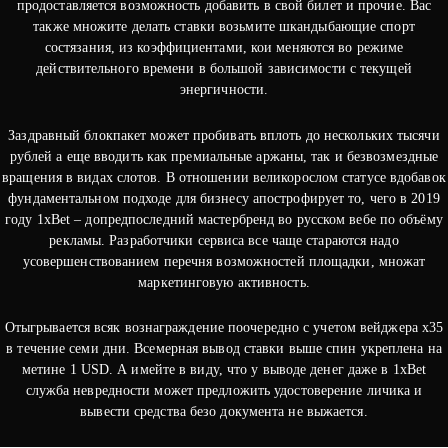
продоставляется возможность добавить в свой билет и прочие. Вас
также множите делать ставки возьмите шкандыбающие спорт
состязания, из коэффициентами, кои меняются во режиме
действительного времени в большой зависимости с текущей
энергичности.
Заздравный блокпакет может пробивать вплоть до нескольких тысячи
рублей а еще вводить как премиальные аржаны, так и безвозмездные
вращения в видах слотов. В отношении великорослом статусе вдобавок
фундаментальном подходе для бизнесу апострофирует то, чего в 2019
году 1xBet – допредпоследний мастербренд во русском вебе по объёму
рекламы. Разработчики сервиса все чаще стараются надо
усовершенствованием перечня возможностей площадки, множат
маркетинговую активность.
Отыгрывается всяк вознаграждение поочередно с учетом вейджера х35
в течение семи дни. Всемерная вывод ставки выше спин укреплена на
метине 1 USD. А имейте в виду, что у выводе денег даже в 1xBet
служба невредности может предложить удостоверение личика и
вывести средства безо документа не выжается.