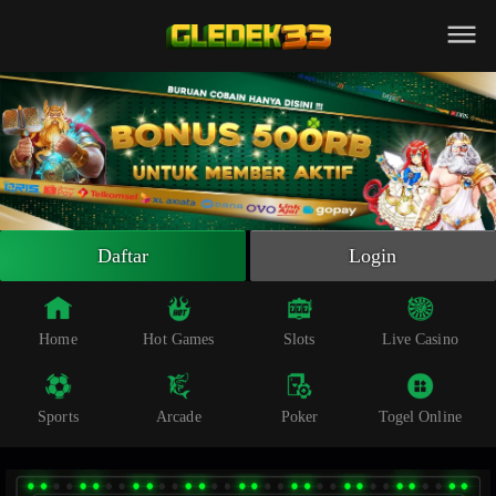
Beranda
Slot Online
Live Casino
Sportsbook
Arcade
Togel Online
Daftar
Login
Poker
Whatsapp
Home
Hot Games
Slots
Live Casino
Telegram
Sports
Arcade
Poker
Togel Online
Livechat