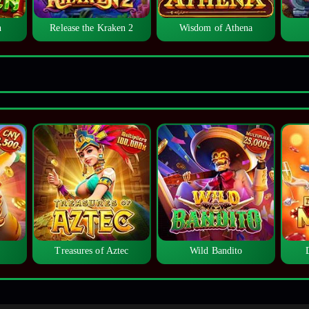
n
Release the Kraken 2
Wisdom of Athena
Treasures of Aztec
Wild Bandito