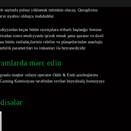
i veb saytında pulsuz yükləmək mümkün olacaq. Quraşdırma
ların siyahısı olduqca məhduddur.
ydiyyatdan keçən bütün oyunçulara etibarlı başlanğıc bonusu
iradan sonra əməliyyatda iştirak etmək şansı qazanır və daxil
ı bütün istifadəçilərinin telefon və planşetlərindən asanlıqla
islik parametrləri və imkanları ilə heyranedicidir.
qramlarda mərc edin
qyasda məşhur onlayn operator Odds & Ends azarkeşlərinə
eGaming Komissiyası tərəfindən verilən beynəlxalq lisenziyaya
disələr