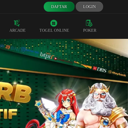
DAFTAR
LOGIN
ARCADE
TOGEL ONLINE
POKER