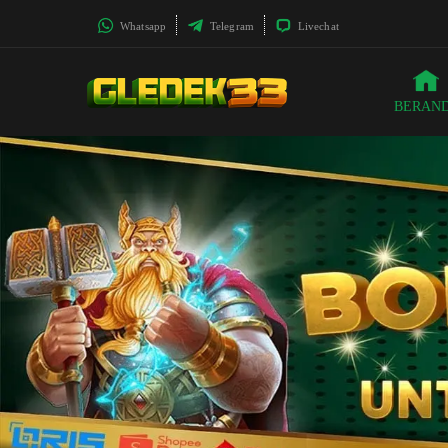
Whatsapp
Telegram
Livechat
BERAN