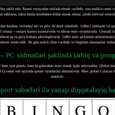
biq təklif edir. Rəsmi versiyadan istifadə etmək vacibdir, onu tezliklə rəsm
rdan yükləyin, lakin bütün mənbələrə etibar etmək olmaz, çünki mövcud resurs
n keçibsə, istifadəçi adı və şifrə ilə daxil olmalıdır.
1xBet-i yükləyən və qe
lif olunur – onlayn kazino oyunlarında və idman mərc oyunlarında. Gennadi ixt
duracaq və giriş kodunu aktivləşdirəcək. 1xBet mərc şirkətinin administrasiyas
ələrini təmin edib. Bu gün mobil cihaz vacibdir və bugünkü aksesuarlar mühənd
– PC xidmətləri şəklində tətbiq və pro
ar həm eyni gündə, həm də gələcəkdə mərc etmək üçün mövcuddur. Qlobal mi
 ICQ rəsmi veb saytında qumar oyunlarına alternativdir. Mərc şirkəti Curacao 
malikdir.
port xəbərləri ilə yanaşı diqqətəlayiq ha