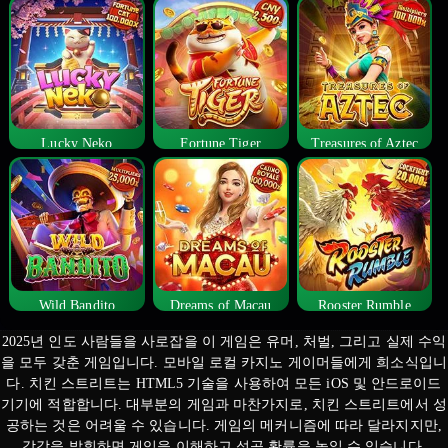
Lucky Neko
Fortune Tiger
Treasures of Aztec
Wild Bandito
Dreams of Macau
Rooster Rumble
2025년 인도 사람들을 사로잡을 이 게임은 유머, 처벌, 그리고 실제 수익
을 모두 갖춘 게임입니다. 모바일 로컬 카지노 게이머들에게 희소식입니
다. 치킨 스트리트는 HTML5 기술을 사용하여 모든 iOS 및 안드로이드
기기에 적합합니다. 대부분의 게임과 마찬가지로, 치킨 스트리트에서 성
공하는 것은 어려울 수 있습니다. 게임의 메커니즘에 따라 달라지지만,
감각을 발휘하면 게임을 이해하고 성공 확률을 높일 수 있습니다.