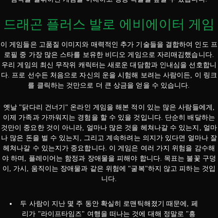
드래곤 플러스 발로 에비에이터 게임
이 게임들은 고품질 이미지와 매력적인 추가 기술들을 결합하여 인도 프
로필 중 가장 많은 스타를 보유한 비디오 게임으로 자리매김했습니다.
우리 게임의 최신 무작위 캐릭터는 새로운 대담함과 인내심을 선호합니
다.
프로 선수든 처음으로 자신의 운을 시험해 보려는 사람이든, 이 링크
를 클릭하는 것만으로 더 큰 상금을 얻을 수 있습니다.
옛날 "닭다리 건너기" 온라인 게임을 해본 적이 있는 많은 사람들에게,
이제 가족과 가까워지는 경험을 할 수 있을 것입니다. 단순히 배달하는
것만이 중요한 것이 아니라, 얼마나 많은 것을 헤쳐나갈 수 있는지, 얼마
나 많은 돈을 벌 수 있는지, 그리고 계속하려는 의지가 있다면 얼마나 잘
헤쳐나갈 수 있는지가 중요합니다. 이 게임은 여러 가지 위험을 감수해
야 하며, 플레이어는 함정과 장애물을 피해야 합니다. 목표는 불꽃 구덩
이, 가시, 움직이는 장애물과 같은 위험에 "굴복"하지 않고 피하는 것입
니다.
두 사람이 지난 몇 주 동안 확실히 로맨틱해졌기 때문에, 페
리가 "라이프타임즈" 여행을 떠나는 것에 대해 정말로 "흥