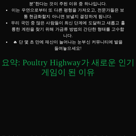
분"한다는 것이 주된 이유 중 하나입니다.
이는 우연으로부터 또 다른 평형을 가져오고, 전문가들은 보
통 현금화할지 아니면 보낼지 결정하게 됩니다.
우리 국민 중 많은 사람들이 최신 단계에 도달하고 새롭고 훌
륭한 계란을 찾기 위해 가금류 방법의 간단한 형태를 고수합
니다.
🔥 단 몇 초 만에 재산이 늘어나는 눈부신 커뮤니티에 발을
들여놓으세요!
요약: Poultry Highway가 새로운 인기
게임이 된 이유