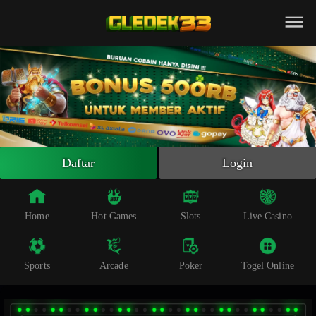
Beranda
Slot Online
Live Casino
Sportsbook
Arcade
Togel Online
Daftar
Login
Poker
Whatsapp
Home
Hot Games
Slots
Live Casino
Telegram
Sports
Arcade
Poker
Togel Online
Livechat