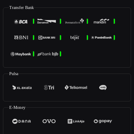
Transfer Bank
Pulsa
E-Money