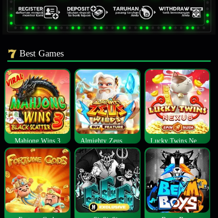
Best Games
Mahjong Wins 3
Almighty Zeus Wilds™
Lucky Twins Nexus