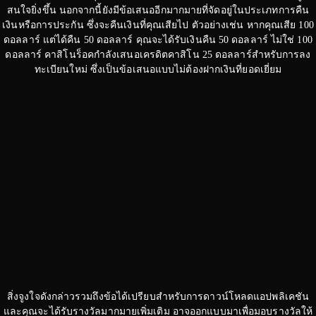
สนใจยิ่งขึ้น นอกจากนี้ยังมีข้อเสนออีกมากมายที่จัดอยู่ในประเภทการคืน
เงินหรือการประกัน ซึ่งจะคืนเงินที่คุณเสียไป ตัวอย่างเช่น หากคุณเสีย 100
ดอลลาร์ แต่ได้คืน 50 ดอลลาร์ คุณจะได้รับเงินคืน 50 ดอลลาร์ ไม่ใช่ 100
ดอลลาร์ คาสิโนร็อคกำลังเสนอเครดิตคาสิโน 25 ดอลลาร์สำหรับการลง
ทะเบียนใหม่ ซึ่งเป็นข้อเสนอแบบไม่ต้องฝากเงินที่ยอดเยี่ยม
สิ่งจูงใจดังกล่าวรวมถึงข้อได้เปรียบสำหรับการดาวน์โหลดแอปพลิเคชัน
และคุณจะได้รับรางวัลมากมายเพิ่มเติม อาจออกแบบมาเพื่อมอบรางวัลให้