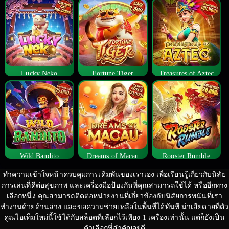
Lucky Neko
Fortune Tiger
Treasures of Aztec
Wild Bandito
Dreams of Macau
Rooster Rumble
ทำความเข้าใจหน้าควบคุมการเดิมพันของเราเอง เพื่อเรียนรู้เกี่ยวกับนิสัย
การเล่นที่ดีต่อสุขภาพ และเครื่องมือป้องกันที่คุณสามารถใช้ได้ หรืออีกทาง
เลือกหนึ่ง คุณสามารถติดต่อหน่วยงานที่เกี่ยวข้องกับนิสัยการพนันที่เรา
ทำงานด้วยด้านล่าง และขอความช่วยเหลือในพื้นที่ได้ทันที น่าเสียดายที่ตัว
คูณไอเท็มใหม่นี้ใช้ได้กับสล็อตที่เลือกไว้เพียง 1 เครื่องเท่านั้น แต่ก็ยังเป็น
ตัวเลือกที่สำคัญอยู่ดี