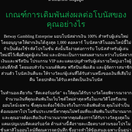
เกณฑ์การเดิมพันส่งผลต่อโบนัสของ
คุณอย่างไร
Betway Gambling Enterprise มอบโบนัสฝากเงิน 100% สำหรับผู้เล่นใหม่
โดยอนุญาตให้ฝากเงินได้สูงสุด 1,000 ดอลลาร์ โบนัสคาสิโนออนไลน์นี้ไม่
จำเป็นต้องใช้รหัสโปรโมชั่น ดังนั้นจึงง่ายต่อการรับ โบนัสสำหรับผู้เล่น
ใหม่มีไว้เพื่อดึงดูดผู้เล่นใหม่ และมักจะเป็นการผสมผสานระหว่างโบนัสฝาก
เงินและฟรีสปิน โปรแกรม VIP และแคมเปญสำหรับผู้เล่นรายใหญ่เอาใจผู้
เล่นที่ภักดี โดยมอบทัวร์นาเมนต์พิเศษ ฟรีสปินเพิ่มเติม และผู้จัดการสมาชิก
ส่วนตัว โบนัสเงินคืนจะให้รางวัลแก่ผู้เล่นที่ได้รับส่วนหนึ่งของเงินที่เสียไป
คืน โดยปกติจะได้รับเครดิตเป็นเงินโบนัส
ในทำนองเดียวกัน “ลีดเดอร์บอร์ด” จะให้คุณได้รับรางวัลโดยพิจารณาจาก
จำนวนเงินที่คุณเดิมพันในเว็บไซต์ใหม่ล่าสุดหรือในเกมวิดีโอหรือเกม
ออนไลน์เฉพาะ ซึ่งคุณจะต้องใช้เงินจริงในการเดิมพันด้วย คุณไม่จำเป็น
ต้องมองหาโปรโมชั่นประเภทนี้หากคุณไม่พร้อมที่จะเดิมพันในปริมาณมาก
และคุณอาจต้องเสียเงินจำนวนมากหากคุณต้องการได้รับรางวัลสูงสุดใน
แคมเปญแบบลีดเดอร์บอร์ด ด้านล่างนี้คือรายละเอียดบางส่วนของโปรโม
ชั่นคาสิโนออนไลน์ที่คุณควรจดบันทึก ซึ่งอาจทำให้ข้อเสนอเฉพาะนั้นดูน่า