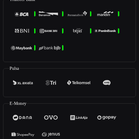
Pulsa
E-Money