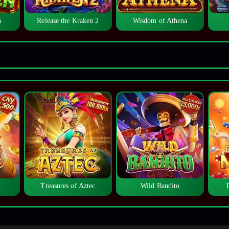
n
Release the Kraken 2
Wisdom of Athena
Treasures of Aztec
Wild Bandito