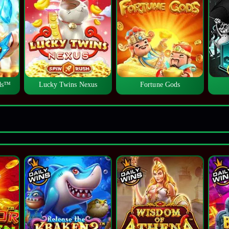
lds™
Lucky Twins Nexus
Fortune Gods