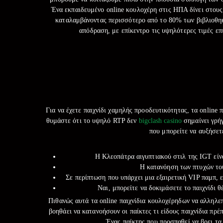
Ένα εκπαιδευμένο online κουλοχέρη στις ΗΠΑ δίνει στους 
καταλαμβάνοντας περισσότερο από το 80% των βιβλιοθηκ
απόδραση, με επίκεντρο τις υψηλότερες τιμές επ
Για να έχετε παιχνίδι χαμηλής προοδευτικότητας, τα onlin
θυμάστε ότι το υψηλό RTP δεν
bigclash casino
σημαίνει γρήγ
που μπορείτε να αυξήσετ
Η Κλεοπάτρα αιγυπτιακού στιλ της IGT είνα
Η κατανόηση των πτυχών του
Σε περίπτωση που υπάρχει μια εξαιρετική VIP παμπ, 
Ναι, μπορείτε να δοκιμάσετε το παιχνίδι θ
Πιθανώς αυτά τα online παιχνίδια κουλοχέρηδων να αλληλεπ
βοηθάει να κατανοήσουν οι παίκτες τι είδους παιχνίδια πρέ
Ένας παίκτης που προσπαθεί να βρει τα 