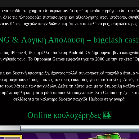
 για να κερδίσετε χρήματα διασφάλισαν ότι η θέση κέρδισε γρήγορα δημοτικό
ι όλες τις πληροφορίες πιστοποίησης και αξιολόγησης στον ιστότοπο, συν
ωρεάν θύρες τυχερών παιχνιδιών δοκιμάζονται ασφαλέστερες, ασφαλέστερες 
G & Λογική Απόλαυση – bigclash cas
ο σας iPhone 4, iPad ή άλλη συσκευή Android. Οι δημιουργοί βιντεοπαιχνι
συνήθειές τους. Το Opponent Games εμφανίστηκε το 2006 με την ετικέτα "O
ις και δεκτική υποστήριξη, έχοντας πολλά συναρπαστικά παιχνίδια έτοιμα 
 που προσφέρουν στους παίκτες τακτικές ευκαιρίες για τεράστια νίκη. Αυτό
ια τους λάτρεις των παιχνιδιών. Δείτε τη λίστα μας με τα δημοφιλή καζίνο 
ταμένα οφέλη και μια τεράστια ποικιλία παιχνιδιών. Στο Casino.org έχω κατ
σελίδες για το καλύτερο δωρεάν παιχνίδι Harbors στην αγορά.
Online κουλοχέρηδες 🎰