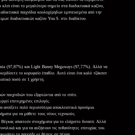
 κλιπ είναι το μεγαλύτερο σημείο στα διαδικτυακά καζίνο,
ιαδικτυακά παιχνίδια κουλοχέρηδων εμπνευσμένα από την
μιμων διαδικτυακών καζίνο You.S. στο διαδίκτυο.
mania (97,87%) και Light Bunny Megaways (97,77%). Αλλά να
 κερδίσετε το κορυφαίο έπαθλο. Αυτό είναι ένα καλό τζάκποτ
ματικό ποσό σε 1 χρήστη.
ών παιχνιδιών που εξαρτώνται από το σπίτι.
ργεί επιτυχημένες επιλογές.
να ανοίξετε πολύ περισσότερα αποκλειστικά προνόμια.
ρήματα για να μάθετε τους νέους τεχνικούς.
ς Βέγκας απαιτούν στοιχήματα για το ελάχιστο δυνατό. Αλλά
υνολικά και για να αυξήσουν τις πιθανότητες επιτυχίας του.
κιμάσει το παιχνίδι με θέσεις σε πέννα.