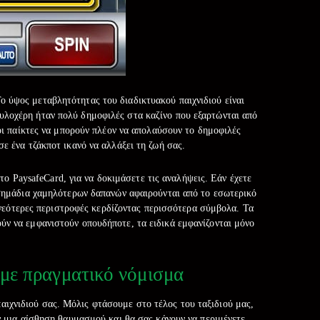
Το ύψος μεταβλητότητας του διαδικτυακού παιχνιδιού είναι
ουλοχέρη ήταν πολύ δημοφιλές στα καζίνο που εξαρτώνται από
οι παίκτες να μπορούν πλέον να απολαύσουν το δημοφιλές
ε ένα τζάκποτ ικανό να αλλάξει τη ζωή σας.
ο PaysafeCard, για να δοκιμάσετε τις αναλήψεις. Εάν έχετε
 σημάδια χαμηλότερων δαπανών αφαιρούνται από το εσωτερικό
ς νεότερες περιστροφές κερδίζοντας περισσότερα σύμβολα. Τα
ρούν να εμφανιστούν οπουδήποτε, τα ειδικά εμφανίζονται μόνο
 με πραγματικό νόμισμα
αιχνιδιού σας. Μόλις φτάσουμε στο τέλος του ταξιδιού μας,
ν μια αίσθηση θαυμασμού και θα σας κάνουν να περιμένετε.