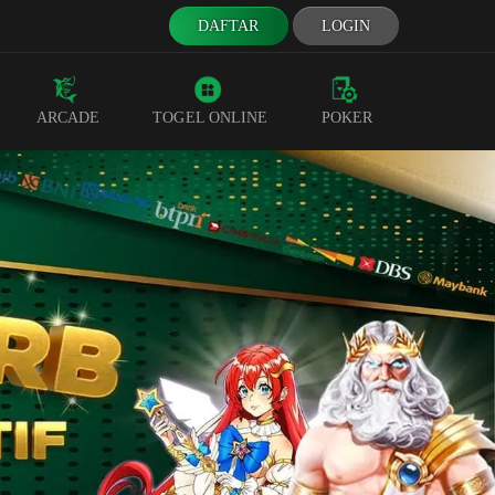
DAFTAR
LOGIN
ARCADE
TOGEL ONLINE
POKER