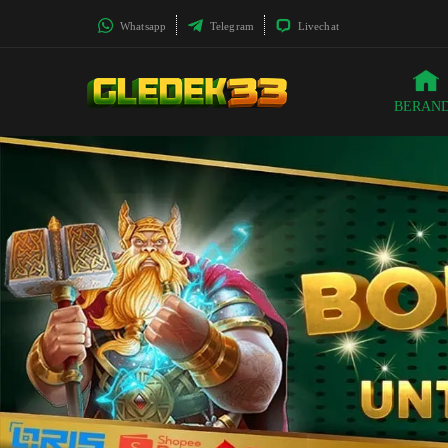
Whatsapp
Telegram
Livechat
BERAN